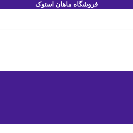
فروشگاه ماهان استوک