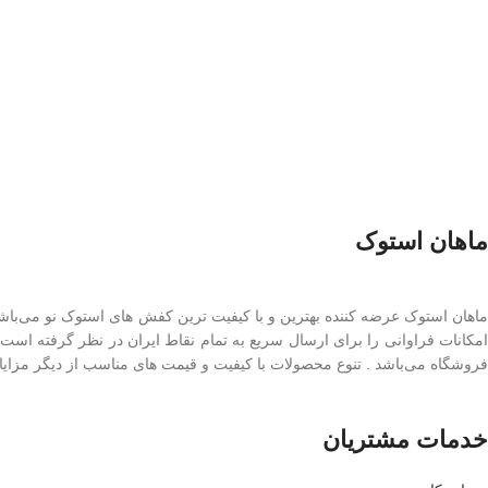
ماهان استوک
ماهان استوک عرضه کننده بهترین و با کیفیت ترین کفش های استوک نو می‌با
امکانات فراوانی را برای ارسال سریع به تمام نقاط ایران در نظر گرفته است
فروشگاه می‌باشد . تنوع محصولات با کیفیت و قیمت های مناسب از دیگر مزایای
خدمات مشتریان