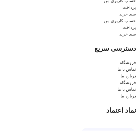
حساب کاربری من
پرداخت
سبد خرید
حساب کاربری من
پرداخت
سبد خرید
دسترسی سریع
فروشگاه
تماس با ما
درباره ما
فروشگاه
تماس با ما
درباره ما
نماد اعتماد