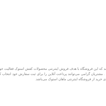
شد که این فروشگاه با هدف فروش اینترنتی محصولات کفش استوک فعالیت خود 
 . مشتریان گرامی می‌توانند پرداخت آنلاین را برای ثبت سفارش خود انتخاب 
 خرید از فروشگاه اینترنتی ماهان استوک می‌باشد.