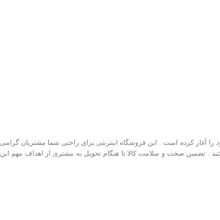
را آغاز کرده است . این فروشگاه اینترنتی برای راحتی شما مشتریان گرامی
کنند . تضمین صحت و سلامت کالا تا هنگام تحویل به مشتری از اهداف مهم این