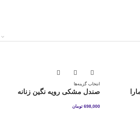
انتخاب گزینه‌ها
را
صندل مشکی رویه نگین زنانه
698,000
تومان