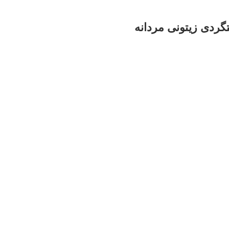
ردی زیتونی مردانه