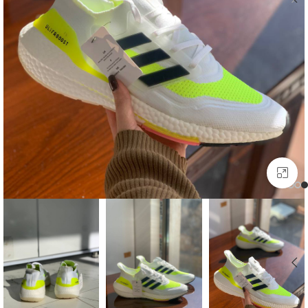
بزرگنمایی تصویر