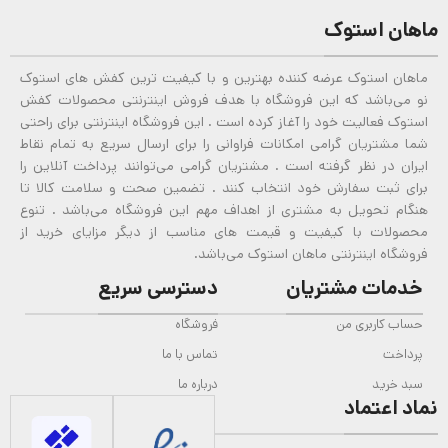
ماهان استوک
ماهان استوک عرضه کننده بهترین و با کیفیت ترین کفش های استوک
نو می‌باشد که این فروشگاه با هدف فروش اینترنتی محصولات کفش
استوک فعالیت خود را آغاز کرده است . این فروشگاه اینترنتی برای راحتی
شما مشتریان گرامی امکانات فراوانی را برای ارسال سریع به تمام نقاط
ایران در نظر گرفته است . مشتریان گرامی می‌توانند پرداخت آنلاین را
برای ثبت سفارش خود انتخاب کنند . تضمین صحت و سلامت کالا تا
هنگام تحویل به مشتری از اهداف مهم این فروشگاه می‌باشد . تنوع
محصولات با کیفیت و قیمت های مناسب از دیگر مزایای خرید از
فروشگاه اینترنتی ماهان استوک می‌باشد.
خدمات مشتریان
دسترسی سریع
حساب کاربری من
فروشگاه
پرداخت
تماس با ما
سبد خرید
درباره ما
نماد اعتماد