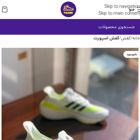
Skip to navigation
منو
Skip to main content
خانه
کفش
کفش اسپورت
ناموجود