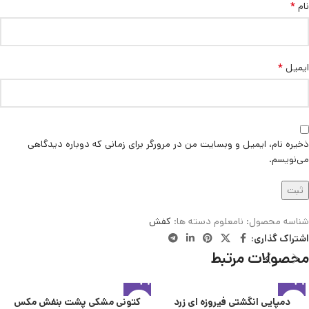
*
نام
*
ایمیل
ذخیره نام، ایمیل و وبسایت من در مرورگر برای زمانی که دوباره دیدگاهی
می‌نویسم.
شناسه محصول:
نامعلوم
دسته ها:
کفش
اشتراک گذاری:
محصولات مرتبط
دمپایی انگشتی فیروزه ای زرد
کتونی مشکی پشت بنفش مکس