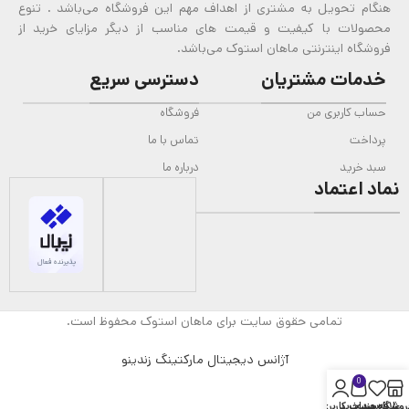
هنگام تحویل به مشتری از اهداف مهم این فروشگاه می‌باشد . تنوع
محصولات با کیفیت و قیمت های مناسب از دیگر مزایای خرید از
فروشگاه اینترنتی ماهان استوک می‌باشد.
خدمات مشتریان
دسترسی سریع
حساب کاربری من
فروشگاه
پرداخت
تماس با ما
سبد خرید
درباره ما
نماد اعتماد
تمامی حقوق سایت برای ماهان استوک محفوظ است.
آژانس دیجیتال مارکتینگ زندینو
0
روشگاه
علاقه مندی
سبد خرید
حساب کاربری من