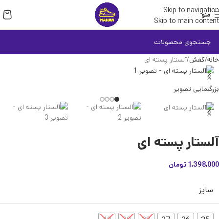
Skip to navigation
منو
Skip to main content
خانه
کفش
آلستار پسته ای
بزرگنمایی تصویر
آلستار پسته ای
1,398,000
تومان
سایز