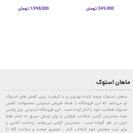
349,000
تومان
1,998,000
تومان
ماهان استوک
ماهان استوک عرضه کننده بهترین و با کیفیت ترین کفش های استوک
نو می‌باشد که این فروشگاه با هدف فروش اینترنتی محصولات کفش
استوک فعالیت خود را آغاز کرده است . این فروشگاه اینترنتی برای راحتی
شما مشتریان گرامی امکانات فراوانی را برای ارسال سریع به تمام نقاط
ایران در نظر گرفته است . مشتریان گرامی می‌توانند پرداخت آنلاین را
برای ثبت سفارش خود انتخاب کنند . تضمین صحت و سلامت کالا تا