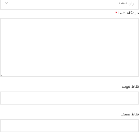
*
دیدگاه شما
نقاط قوت
نقاط ضعف