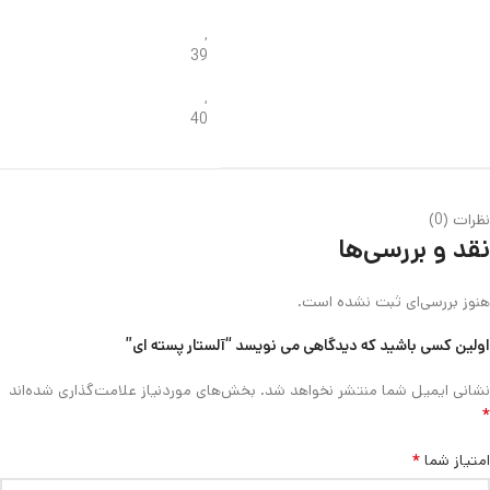
,
39
,
40
نظرات (0)
نقد و بررسی‌ها
هنوز بررسی‌ای ثبت نشده است.
اولین کسی باشید که دیدگاهی می نویسد “آلستار پسته ای”
نشانی ایمیل شما منتشر نخواهد شد.
بخش‌های موردنیاز علامت‌گذاری شده‌اند
*
*
امتیاز شما