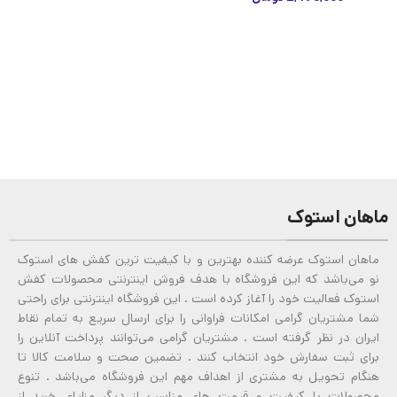
ماهان استوک
ماهان استوک عرضه کننده بهترین و با کیفیت ترین کفش های استوک
نو می‌باشد که این فروشگاه با هدف فروش اینترنتی محصولات کفش
استوک فعالیت خود را آغاز کرده است . این فروشگاه اینترنتی برای راحتی
شما مشتریان گرامی امکانات فراوانی را برای ارسال سریع به تمام نقاط
ایران در نظر گرفته است . مشتریان گرامی می‌توانند پرداخت آنلاین را
برای ثبت سفارش خود انتخاب کنند . تضمین صحت و سلامت کالا تا
هنگام تحویل به مشتری از اهداف مهم این فروشگاه می‌باشد . تنوع
محصولات با کیفیت و قیمت های مناسب از دیگر مزایای خرید از