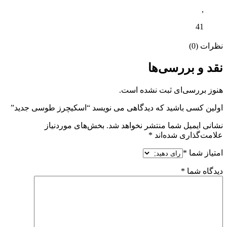
,
41
نظرات (0)
نقد و بررسی‌ها
هنوز بررسی‌ای ثبت نشده است.
اولین کسی باشید که دیدگاهی می نویسد “اسکیچرز طوسی جدید”
نشانی ایمیل شما منتشر نخواهد شد.
بخش‌های موردنیاز
علامت‌گذاری شده‌اند
*
امتیاز شما
*
دیدگاه شما
*