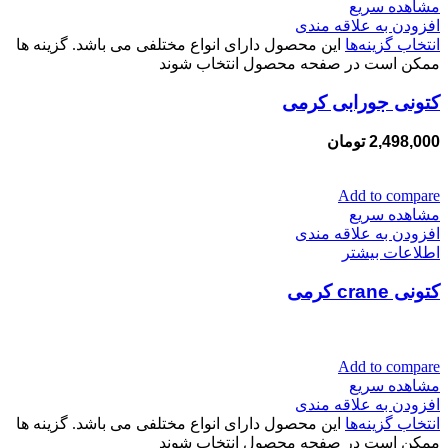
مشاهده سریع
افزودن به علاقه مندی
انتخاب گزینه‌ها
این محصول دارای انواع مختلفی می باشد. گزینه ها
ممکن است در صفحه محصول انتخاب شوند
کتونی جورابی کرمی
2,498,000
تومان
Add to compare
مشاهده سریع
افزودن به علاقه مندی
اطلاعات بیشتر
کتونی crane کرمی
Add to compare
مشاهده سریع
افزودن به علاقه مندی
انتخاب گزینه‌ها
این محصول دارای انواع مختلفی می باشد. گزینه ها
ممکن است در صفحه محصول انتخاب شوند