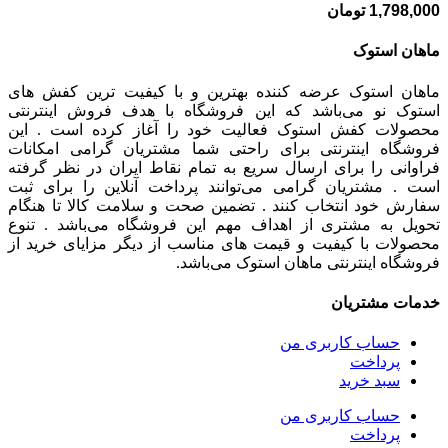
1,798,000
تومان
ماهان استوک
ماهان استوک عرضه کننده بهترین و با کیفیت ترین کفش های
استوک نو می‌باشد که این فروشگاه با هدف فروش اینترنتی
محصولات کفش استوک فعالیت خود را آغاز کرده است . این
فروشگاه اینترنتی برای راحتی شما مشتریان گرامی امکانات
فراوانی را برای ارسال سریع به تمام نقاط ایران در نظر گرفته
است . مشتریان گرامی می‌توانند پرداخت آنلاین را برای ثبت
سفارش خود انتخاب کنند . تضمین صحت و سلامت کالا تا هنگام
تحویل به مشتری از اهداف مهم این فروشگاه می‌باشد . تنوع
محصولات با کیفیت و قیمت های مناسب از دیگر مزایای خرید از
فروشگاه اینترنتی ماهان استوک می‌باشد.
خدمات مشتریان
حساب کاربری من
پرداخت
سبد خرید
حساب کاربری من
پرداخت