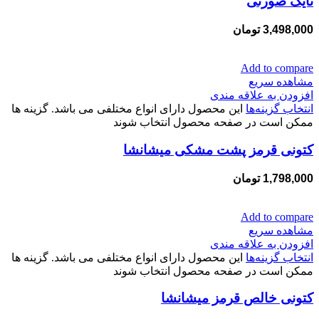
نایک صورتی
3,498,000
تومان
Add to compare
مشاهده سریع
افزودن به علاقه مندی
انتخاب گزینه‌ها
این محصول دارای انواع مختلفی می باشد. گزینه ها
ممکن است در صفحه محصول انتخاب شوند
کتونی قرمز پشت مشکی میشانشا
1,798,000
تومان
Add to compare
مشاهده سریع
افزودن به علاقه مندی
انتخاب گزینه‌ها
این محصول دارای انواع مختلفی می باشد. گزینه ها
ممکن است در صفحه محصول انتخاب شوند
کتونی خالص قرمز میشانشا