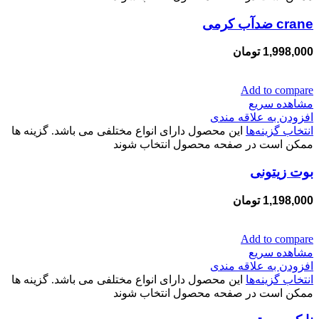
crane ضدآب کرمی
1,998,000
تومان
Add to compare
مشاهده سریع
افزودن به علاقه مندی
انتخاب گزینه‌ها
این محصول دارای انواع مختلفی می باشد. گزینه ها
ممکن است در صفحه محصول انتخاب شوند
بوت زیتونی
1,198,000
تومان
Add to compare
مشاهده سریع
افزودن به علاقه مندی
انتخاب گزینه‌ها
این محصول دارای انواع مختلفی می باشد. گزینه ها
ممکن است در صفحه محصول انتخاب شوند