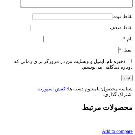
نقاط قوت
نقاط ضعف
نام
*
ایمیل
*
ذخیره نام، ایمیل و وبسایت من در مرورگر برای زمانی که
دوباره دیدگاهی می‌نویسم.
شناسه محصول:
نامعلوم
دسته ها:
کفش اسپورت
اشتراک گذاری:
محصولات مرتبط
Add to compare