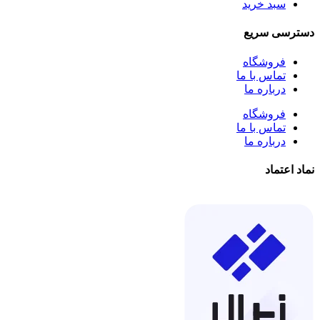
سبد خرید
دسترسی سریع
فروشگاه
تماس با ما
درباره ما
فروشگاه
تماس با ما
درباره ما
نماد اعتماد