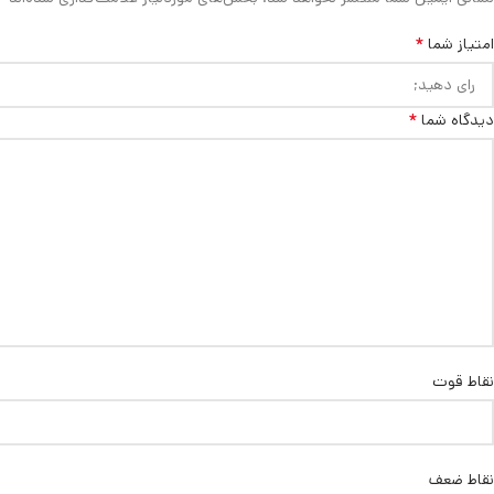
*
امتیاز شما
*
دیدگاه شما
نقاط قوت
نقاط ضعف