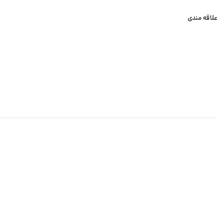
علاقه مندی