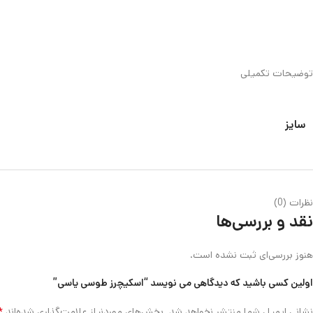
توضیحات تکمیلی
سایز
نظرات (0)
نقد و بررسی‌ها
هنوز بررسی‌ای ثبت نشده است.
اولین کسی باشید که دیدگاهی می نویسد “اسکیچرز طوسی یاسی”
*
نشانی ایمیل شما منتشر نخواهد شد.
بخش‌های موردنیاز علامت‌گذاری شده‌اند