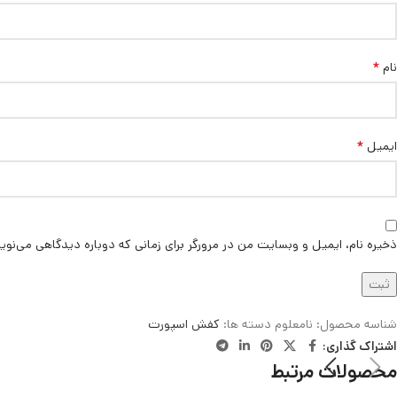
*
نام
*
ایمیل
ذخیره نام، ایمیل و وبسایت من در مرورگر برای زمانی که دوباره دیدگاهی می‌نوی
شناسه محصول:
نامعلوم
دسته ها:
کفش اسپورت
اشتراک گذاری:
محصولات مرتبط