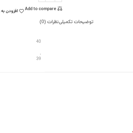
Add to compare
افزودن به 
توضیحات تکمیلی
نظرات (0)
40
,
39