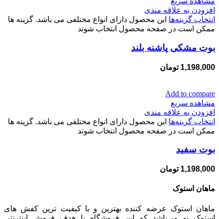
مشاهده سریع
افزودن به علاقه مندی
انتخاب گزینه‌ها
این محصول دارای انواع مختلفی می باشد. گزینه ها
ممکن است در صفحه محصول انتخاب شوند
بوت مشکی پاشنه بلند
1,198,000
تومان
Add to compare
مشاهده سریع
افزودن به علاقه مندی
انتخاب گزینه‌ها
این محصول دارای انواع مختلفی می باشد. گزینه ها
ممکن است در صفحه محصول انتخاب شوند
بوت سفید
1,198,000
تومان
ماهان استوک
ماهان استوک عرضه کننده بهترین و با کیفیت ترین کفش های
استوک نو می‌باشد که این فروشگاه با هدف فروش اینترنتی