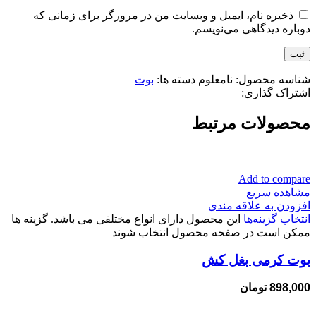
ذخیره نام، ایمیل و وبسایت من در مرورگر برای زمانی که
دوباره دیدگاهی می‌نویسم.
شناسه محصول:
نامعلوم
دسته ها:
بوت
اشتراک گذاری:
محصولات مرتبط
Add to compare
مشاهده سریع
افزودن به علاقه مندی
انتخاب گزینه‌ها
این محصول دارای انواع مختلفی می باشد. گزینه ها
ممکن است در صفحه محصول انتخاب شوند
بوت کرمی بغل کش
898,000
تومان