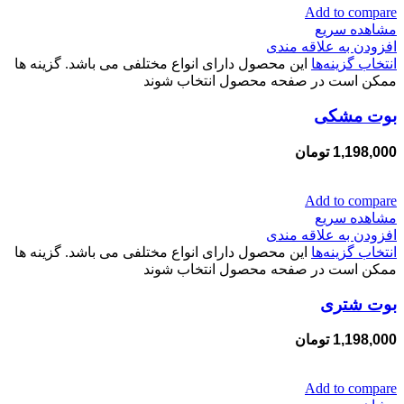
Add to compare
مشاهده سریع
افزودن به علاقه مندی
انتخاب گزینه‌ها
این محصول دارای انواع مختلفی می باشد. گزینه ها
ممکن است در صفحه محصول انتخاب شوند
بوت مشکی
1,198,000
تومان
Add to compare
مشاهده سریع
افزودن به علاقه مندی
انتخاب گزینه‌ها
این محصول دارای انواع مختلفی می باشد. گزینه ها
ممکن است در صفحه محصول انتخاب شوند
بوت شتری
1,198,000
تومان
Add to compare