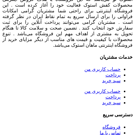
محصولات کفش استوک فعالیت خود را آغاز کرده است . این
فروشگاه اینترنتی برای راحتی شما مشتریان گرامی امکانات
فراوانی را برای ارسال سریع به تمام نقاط ایران در نظر گرفته
است . مشتریان گرامی می‌توانند پرداخت آنلاین را برای ثبت
سفارش خود انتخاب کنند . تضمین صحت و سلامت کالا تا هنگام
تحویل به مشتری از اهداف مهم این فروشگاه می‌باشد . تنوع
محصولات با کیفیت و قیمت های مناسب از دیگر مزایای خرید از
فروشگاه اینترنتی ماهان استوک می‌باشد.
خدمات مشتریان
حساب کاربری من
پرداخت
سبد خرید
حساب کاربری من
پرداخت
سبد خرید
دسترسی سریع
فروشگاه
تماس با ما