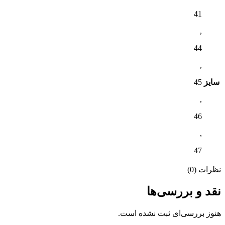
41
,
44
,
سایز
45
,
46
,
47
نظرات (0)
نقد و بررسی‌ها
هنوز بررسی‌ای ثبت نشده است.