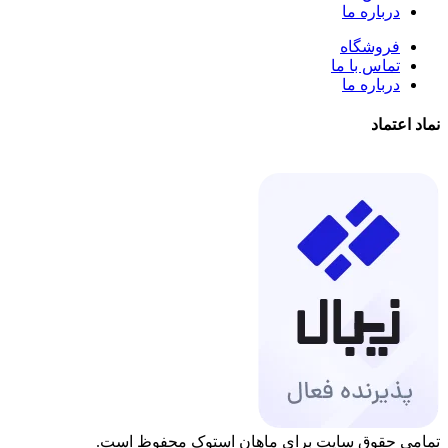
درباره ما
فروشگاه
تماس با ما
درباره ما
نماد اعتماد
تمامی حقوق سایت برای ماهان استوک محفوظ است.