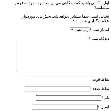
اولین کسی باشید که دیدگاهی می نویسد “بوت مردانه قرمز
میشانشا”
نشانی ایمیل شما منتشر نخواهد شد.
بخش‌های موردنیاز
علامت‌گذاری شده‌اند
*
امتیاز شما
*
دیدگاه شما
*
نقاط قوت
نقاط ضعف
نام
*
ایمیل
*