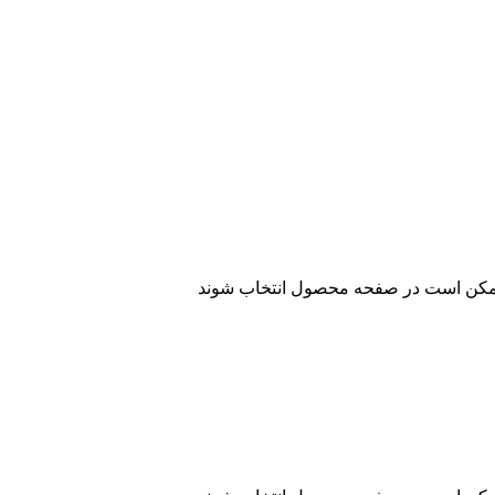
 ممکن است در صفحه محصول انتخاب شوند