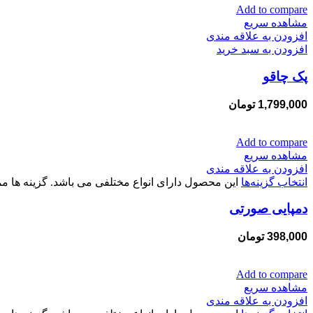
Add to compare
مشاهده سریع
افزودن به علاقه مندی
افزودن به سبد خرید
پک چاقو
1,799,000
تومان
Add to compare
مشاهده سریع
افزودن به علاقه مندی
انتخاب گزینه‌ها
این محصول دارای انواع مختلفی می باشد. گزینه ها
دمپایی صورتی
398,000
تومان
Add to compare
مشاهده سریع
افزودن به علاقه مندی