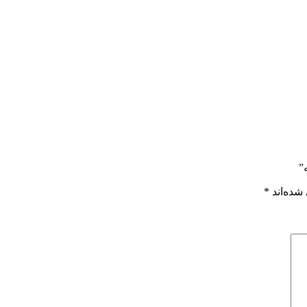
”
شده‌اند
*