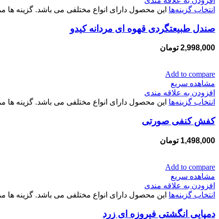
افزودن به علاقه مندی
انتخاب گزینه‌ها
این محصول دارای انواع مختلفی می باشد. گزینه ها
صندل طبیعتگردی قهوه ای مردانه کیدو
2,998,000
تومان
Add to compare
مشاهده سریع
افزودن به علاقه مندی
انتخاب گزینه‌ها
این محصول دارای انواع مختلفی می باشد. گزینه ها
کفش کنفی صورتی
1,498,000
تومان
Add to compare
مشاهده سریع
افزودن به علاقه مندی
انتخاب گزینه‌ها
این محصول دارای انواع مختلفی می باشد. گزینه ها
دمپایی انگشتی فیروزه ای زرد