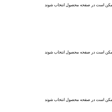
 ممکن است در صفحه محصول انتخاب شوند
 ممکن است در صفحه محصول انتخاب شوند
 ممکن است در صفحه محصول انتخاب شوند