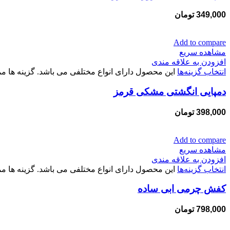
349,000
تومان
Add to compare
مشاهده سریع
افزودن به علاقه مندی
انتخاب گزینه‌ها
این محصول دارای انواع مختلفی می باشد. گزینه ها
دمپایی انگشتی مشکی قرمز
398,000
تومان
Add to compare
مشاهده سریع
افزودن به علاقه مندی
انتخاب گزینه‌ها
این محصول دارای انواع مختلفی می باشد. گزینه ها
کفش چرمی ابی ساده
798,000
تومان