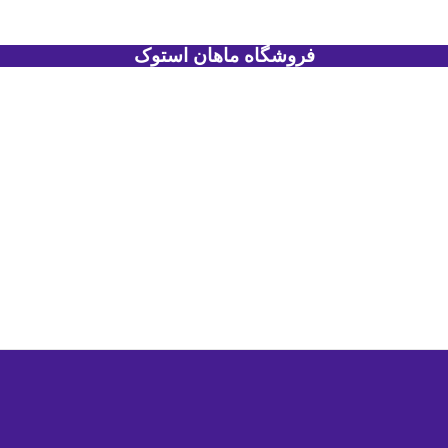
فروشگاه ماهان استوک