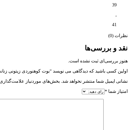
39
,
41
نظرات (0)
نقد و بررسی‌ها
هنوز بررسی‌ای ثبت نشده است.
اولین کسی باشید که دیدگاهی می نویسد “بوت کوهنوردی زیتونی زنانه
نشانی ایمیل شما منتشر نخواهد شد.
بخش‌های موردنیاز علامت‌گذاری 
امتیاز شما
*