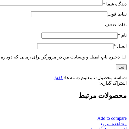
دیدگاه شما
*
نقاط قوت
نقاط ضعف
نام
*
ایمیل
*
ذخیره نام، ایمیل و وبسایت من در مرورگر برای زمانی که دوباره 
شناسه محصول:
نامعلوم
دسته ها:
کفش
اشتراک گذاری:
محصولات مرتبط
Add to compare
مشاهده سریع