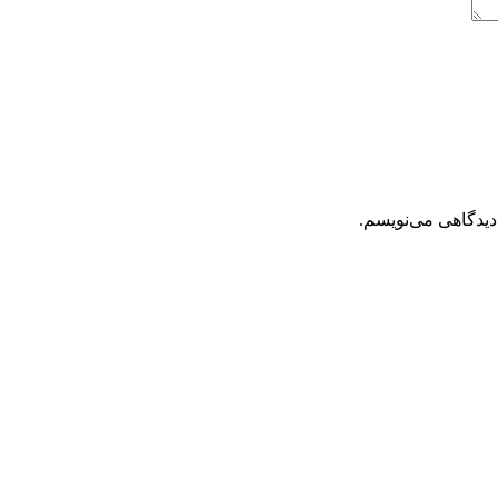
دیدگاهی می‌نویسم.