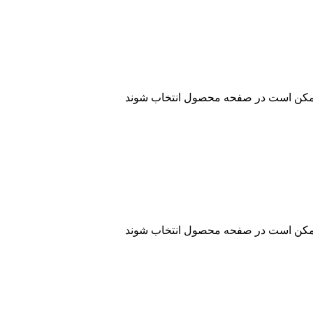
 ممکن است در صفحه محصول انتخاب شوند
 ممکن است در صفحه محصول انتخاب شوند