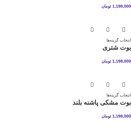
1,198,000
تومان
انتخاب گزینه‌ها
بوت شتری
1,198,000
تومان
انتخاب گزینه‌ها
بوت مشکی پاشنه بلند
1,198,000
تومان