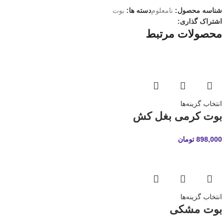
شناسه محصول:
نامعلوم
دسته ها:
بوت
اشتراک گذاری:
محصولات مرتبط
انتخاب گزینه‌ها
بوت کرمی بغل کش
898,000
تومان
انتخاب گزینه‌ها
بوت مشکی