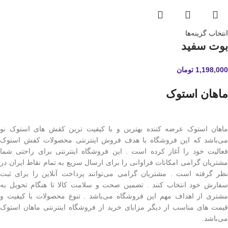
انتخاب گزینه‌ها
بوت سفید
1,198,000
تومان
ماهان استوک
ماهان استوک عرضه کننده بهترین و با کیفیت ترین کفش های استوک نو
می‌باشد که این فروشگاه با هدف فروش اینترنتی محصولات کفش استوک
فعالیت خود را آغاز کرده است . این فروشگاه اینترنتی برای راحتی شما
مشتریان گرامی امکانات فراوانی را برای ارسال سریع به تمام نقاط ایران در
نظر گرفته است . مشتریان گرامی می‌توانند پرداخت آنلاین را برای ثبت
سفارش خود انتخاب کنند . تضمین صحت و سلامت کالا تا هنگام تحویل به
مشتری از اهداف مهم این فروشگاه می‌باشد . تنوع محصولات با کیفیت و
قیمت های مناسب از دیگر مزایای خرید از فروشگاه اینترنتی ماهان استوک
می‌باشد.