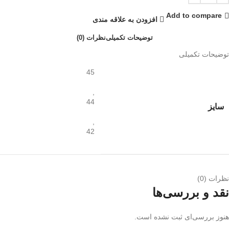
Add to compare
افزودن به علاقه مندی
توضیحات تکمیلی
نظرات (0)
توضیحات تکمیلی
45
,
44
سایز
,
42
نظرات (0)
نقد و بررسی‌ها
هنوز بررسی‌ای ثبت نشده است.