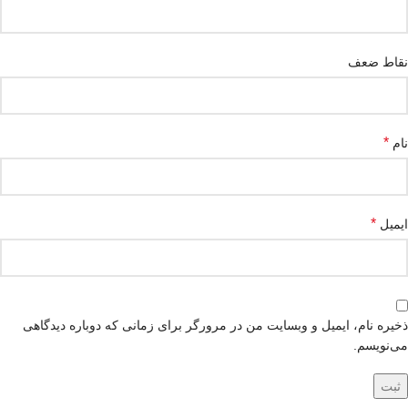
نقاط ضعف
*
نام
*
ایمیل
ذخیره نام، ایمیل و وبسایت من در مرورگر برای زمانی که دوباره دیدگاهی
می‌نویسم.