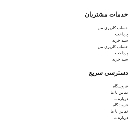
خدمات مشتریان
حساب کاربری من
پرداخت
سبد خرید
حساب کاربری من
پرداخت
سبد خرید
دسترسی سریع
فروشگاه
تماس با ما
درباره ما
فروشگاه
تماس با ما
درباره ما