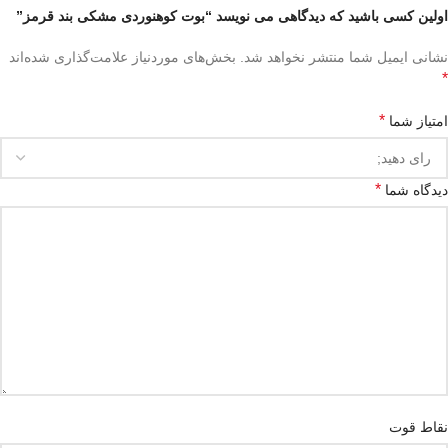
اولین کسی باشید که دیدگاهی می نویسد “بوت کوهنوردی مشکی بند قرمز”
نشانی ایمیل شما منتشر نخواهد شد.
بخش‌های موردنیاز علامت‌گذاری شده‌اند
*
*
امتیاز شما
*
دیدگاه شما
نقاط قوت