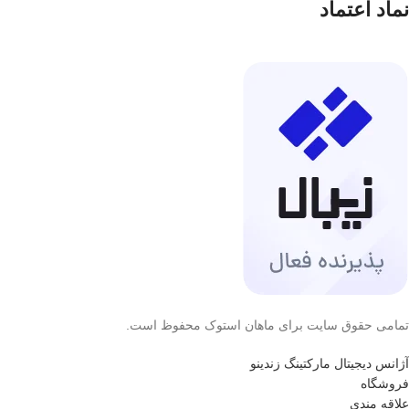
نماد اعتماد
تمامی حقوق سایت برای ماهان استوک محفوظ است.
آژانس دیجیتال مارکتینگ زندینو
فروشگاه
علاقه مندی