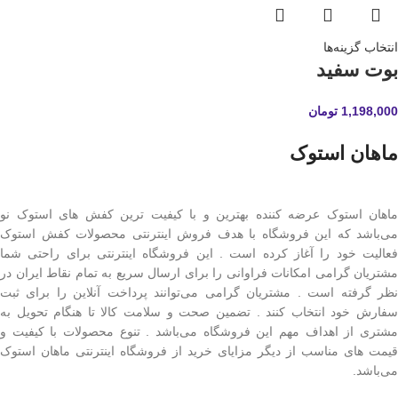
انتخاب گزینه‌ها
بوت سفید
1,198,000
تومان
ماهان استوک
ماهان استوک عرضه کننده بهترین و با کیفیت ترین کفش های استوک نو
می‌باشد که این فروشگاه با هدف فروش اینترنتی محصولات کفش استوک
فعالیت خود را آغاز کرده است . این فروشگاه اینترنتی برای راحتی شما
مشتریان گرامی امکانات فراوانی را برای ارسال سریع به تمام نقاط ایران در
نظر گرفته است . مشتریان گرامی می‌توانند پرداخت آنلاین را برای ثبت
سفارش خود انتخاب کنند . تضمین صحت و سلامت کالا تا هنگام تحویل به
مشتری از اهداف مهم این فروشگاه می‌باشد . تنوع محصولات با کیفیت و
قیمت های مناسب از دیگر مزایای خرید از فروشگاه اینترنتی ماهان استوک
می‌باشد.