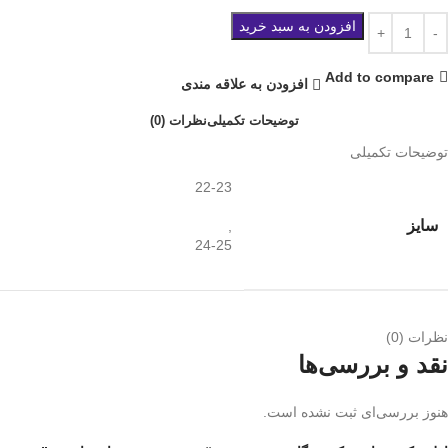
افزودن به سبد خرید
Add to compare
افزودن به علاقه مندی
توضیحات تکمیلی
نظرات (0)
توضیحات تکمیلی
22-23
سایز
,
24-25
نظرات (0)
نقد و بررسی‌ها
هنوز بررسی‌ای ثبت نشده است.