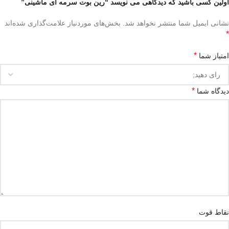
اولین کسی باشید که دیدگاهی می نویسد “رین بوت سرمه ای ماشینی”
نشانی ایمیل شما منتشر نخواهد شد.
بخش‌های موردنیاز علامت‌گذاری شده‌اند
*
*
امتیاز شما
*
دیدگاه شما
نقاط قوت