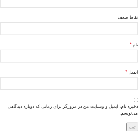
نقاط ضعف
*
نام
*
ایمیل
ذخیره نام، ایمیل و وبسایت من در مرورگر برای زمانی که دوباره دیدگاهی
می‌نویسم.