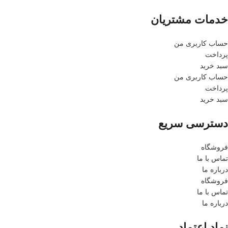
خدمات مشتریان
حساب کاربری من
پرداخت
سبد خرید
حساب کاربری من
پرداخت
سبد خرید
دسترسی سریع
فروشگاه
تماس با ما
درباره ما
فروشگاه
تماس با ما
درباره ما
نماد اعتماد