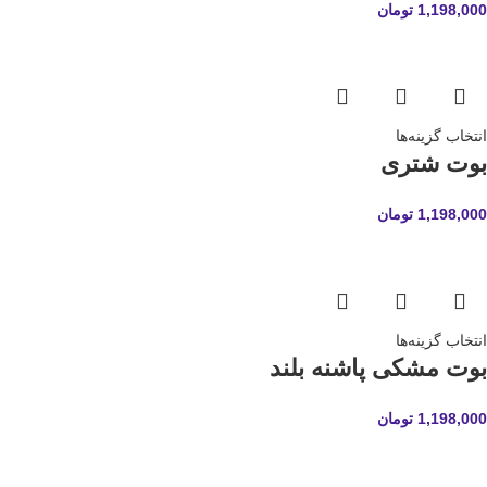
1,198,000
تومان
انتخاب گزینه‌ها
بوت شتری
1,198,000
تومان
انتخاب گزینه‌ها
بوت مشکی پاشنه بلند
1,198,000
تومان