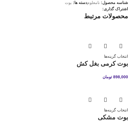
شناسه محصول:
نامعلوم
دسته ها:
بوت
اشتراک گذاری:
محصولات مرتبط
انتخاب گزینه‌ها
بوت کرمی بغل کش
898,000
تومان
انتخاب گزینه‌ها
بوت مشکی