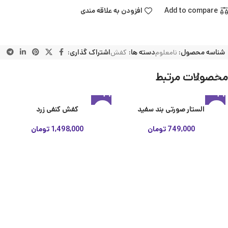
Add to compare
افزودن به علاقه مندی
شناسه محصول:
نامعلوم
دسته ها:
کفش
اشتراک گذاری:
محصولات مرتبط
الستار صورتی بند سفید
کفش کنفی زرد
749,000
تومان
1,498,000
تومان