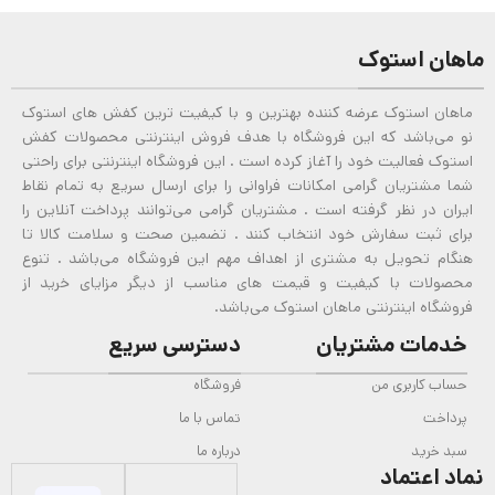
ماهان استوک
ماهان استوک عرضه کننده بهترین و با کیفیت ترین کفش های استوک
نو می‌باشد که این فروشگاه با هدف فروش اینترنتی محصولات کفش
استوک فعالیت خود را آغاز کرده است . این فروشگاه اینترنتی برای راحتی
شما مشتریان گرامی امکانات فراوانی را برای ارسال سریع به تمام نقاط
ایران در نظر گرفته است . مشتریان گرامی می‌توانند پرداخت آنلاین را
برای ثبت سفارش خود انتخاب کنند . تضمین صحت و سلامت کالا تا
هنگام تحویل به مشتری از اهداف مهم این فروشگاه می‌باشد . تنوع
محصولات با کیفیت و قیمت های مناسب از دیگر مزایای خرید از
فروشگاه اینترنتی ماهان استوک می‌باشد.
خدمات مشتریان
دسترسی سریع
حساب کاربری من
فروشگاه
پرداخت
تماس با ما
سبد خرید
درباره ما
نماد اعتماد