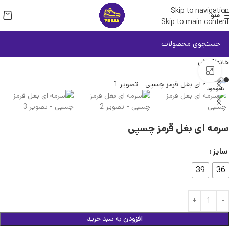
Skip to navigation
منو
Skip to main content
خانه
کفش
بزرگنمایی تصویر
ناموجود
سرمه ای بغل قرمز چسپی
سایز
39
36
افزودن به سبد خرید