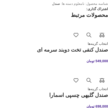
شناسه محصول:
نامعلوم
دسته ها:
صندل
اشتراک گذاری:
محصولات مرتبط
انتخاب گزینه‌ها
صندل کنفی تخت دوبند سرمه ای
549,000
تومان
انتخاب گزینه‌ها
صندل گلبهی چسپی اسمارا
698,000
تومان