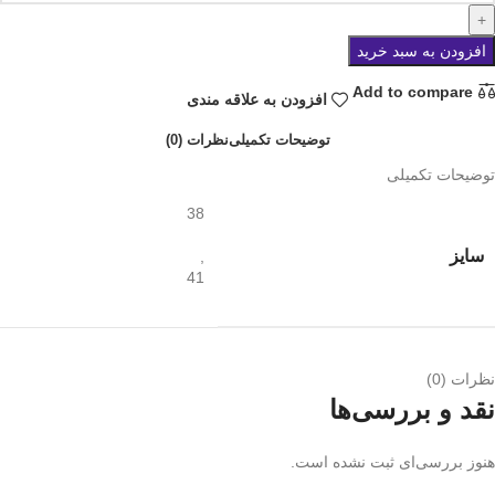
افزودن به سبد خرید
Add to compare
افزودن به علاقه مندی
توضیحات تکمیلی
نظرات (0)
توضیحات تکمیلی
38
سایز
,
41
نظرات (0)
نقد و بررسی‌ها
هنوز بررسی‌ای ثبت نشده است.