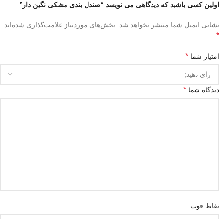
اولین کسی باشید که دیدگاهی می نویسد “صندل بندی مشکی نگین دار”
نشانی ایمیل شما منتشر نخواهد شد.
بخش‌های موردنیاز علامت‌گذاری شده‌اند
*
*
امتیاز شما
*
دیدگاه شما
نقاط قوت