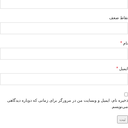
نقاط ضعف
*
نام
*
ایمیل
ذخیره نام، ایمیل و وبسایت من در مرورگر برای زمانی که دوباره دیدگاهی
می‌نویسم.