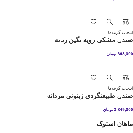
انتخاب گزینه‌ها
صندل مشکی رویه نگین زنانه
698,000
تومان
انتخاب گزینه‌ها
صندل طبیعتگردی زیتونی مردانه
3,849,000
تومان
ماهان استوک