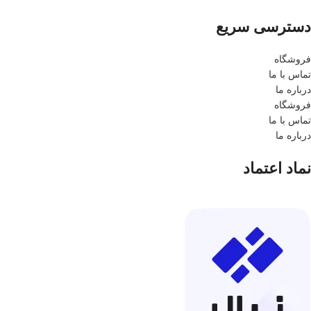
دسترسی سریع
فروشگاه
تماس با ما
درباره ما
فروشگاه
تماس با ما
درباره ما
نماد اعتماد