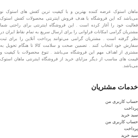
ماهان استوک عرضه کننده بهترین و با کیفیت ترین کفش های استوک نو
می‌باشد که این فروشگاه با هدف فروش اینترنتی محصولات کفش استوک
فعالیت خود را آغاز کرده است . این فروشگاه اینترنتی برای راحتی شما
مشتریان گرامی امکانات فراوانی را برای ارسال سریع به تمام نقاط ایران در
نظر گرفته است . مشتریان گرامی می‌توانند پرداخت آنلاین را برای ثبت
سفارش خود انتخاب کنند . تضمین صحت و سلامت کالا تا هنگام تحویل به
مشتری از اهداف مهم این فروشگاه می‌باشد . تنوع محصولات با کیفیت و
قیمت های مناسب از دیگر مزایای خرید از فروشگاه اینترنتی ماهان استوک
می‌باشد.
خدمات مشتریان
حساب کاربری من
پرداخت
سبد خرید
حساب کاربری من
پرداخت
سبد خرید