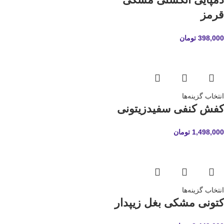
قرمز
398,000
تومان
انتخاب گزینه‌ها
کفش کنفی سفیدزیتونی
1,498,000
تومان
انتخاب گزینه‌ها
کتونی مشکی بغل زیپدار