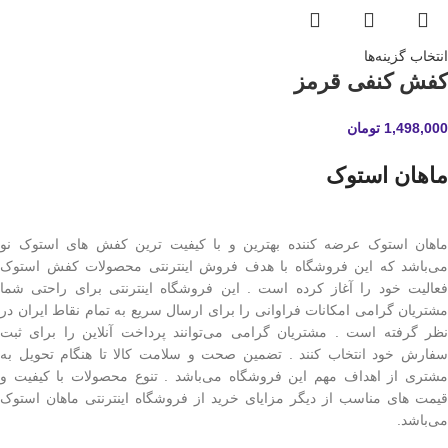
انتخاب گزینه‌ها
کفش کنفی قرمز
1,498,000
تومان
ماهان استوک
ماهان استوک عرضه کننده بهترین و با کیفیت ترین کفش های استوک نو
می‌باشد که این فروشگاه با هدف فروش اینترنتی محصولات کفش استوک
فعالیت خود را آغاز کرده است . این فروشگاه اینترنتی برای راحتی شما
مشتریان گرامی امکانات فراوانی را برای ارسال سریع به تمام نقاط ایران در
نظر گرفته است . مشتریان گرامی می‌توانند پرداخت آنلاین را برای ثبت
سفارش خود انتخاب کنند . تضمین صحت و سلامت کالا تا هنگام تحویل به
مشتری از اهداف مهم این فروشگاه می‌باشد . تنوع محصولات با کیفیت و
قیمت های مناسب از دیگر مزایای خرید از فروشگاه اینترنتی ماهان استوک
می‌باشد.