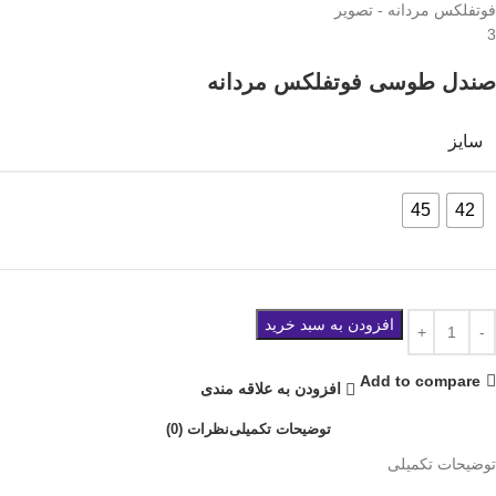
صندل طوسی فوتفلکس مردانه
سایز
45
42
افزودن به سبد خرید
Add to compare
افزودن به علاقه مندی
توضیحات تکمیلی
نظرات (0)
توضیحات تکمیلی