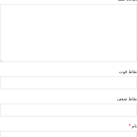
نقاط قوت
نقاط ضعف
*
نام