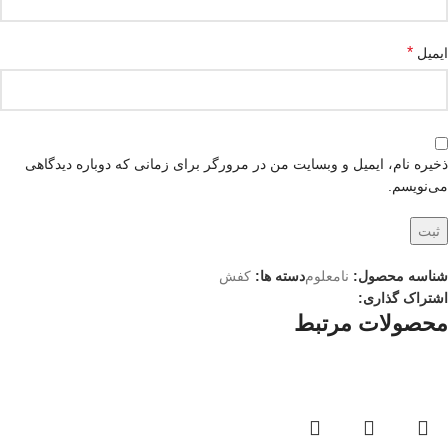
*
ایمیل
ذخیره نام، ایمیل و وبسایت من در مرورگر برای زمانی که دوباره دیدگاهی
می‌نویسم.
شناسه محصول:
نامعلوم
دسته ها:
کفش
اشتراک گذاری:
محصولات مرتبط