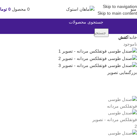
Skip to navigation
منو
0
محصول
0
توما
Skip to main content
جستجو
خانه
کفش
ناموجود
بزرگنمایی تصویر