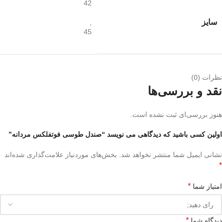
42
سایز
,
45
نظرات (0)
نقد و بررسی‌ها
هنوز بررسی‌ای ثبت نشده است.
اولین کسی باشید که دیدگاهی می نویسد “صندل طوسی فوتفلکس مردانه”
نشانی ایمیل شما منتشر نخواهد شد.
بخش‌های موردنیاز علامت‌گذاری شده‌اند
*
*
امتیاز شما
*
دیدگاه شما