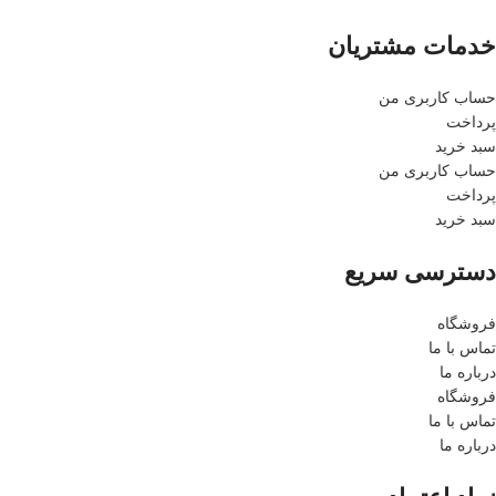
خدمات مشتریان
حساب کاربری من
پرداخت
سبد خرید
حساب کاربری من
پرداخت
سبد خرید
دسترسی سریع
فروشگاه
تماس با ما
درباره ما
فروشگاه
تماس با ما
درباره ما