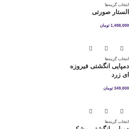
انتخاب گزینه‌ها
الستار صورتی
1,498,000
تومان
انتخاب گزینه‌ها
دمپایی انگشتی فیروزه
ای زرد
349,000
تومان
انتخاب گزینه‌ها
دمپایی انگشتی مشکی