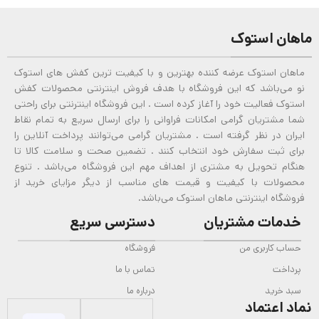
ماهان استوک
ماهان استوک عرضه کننده بهترین و با کیفیت ترین کفش های استوک
نو می‌باشد که این فروشگاه با هدف فروش اینترنتی محصولات کفش
استوک فعالیت خود را آغاز کرده است . این فروشگاه اینترنتی برای راحتی
شما مشتریان گرامی امکانات فراوانی را برای ارسال سریع به تمام نقاط
ایران در نظر گرفته است . مشتریان گرامی می‌توانند پرداخت آنلاین را
برای ثبت سفارش خود انتخاب کنند . تضمین صحت و سلامت کالا تا
هنگام تحویل به مشتری از اهداف مهم این فروشگاه می‌باشد . تنوع
محصولات با کیفیت و قیمت های مناسب از دیگر مزایای خرید از
فروشگاه اینترنتی ماهان استوک می‌باشد.
خدمات مشتریان
دسترسی سریع
حساب کاربری من
فروشگاه
پرداخت
تماس با ما
سبد خرید
درباره ما
نماد اعتماد