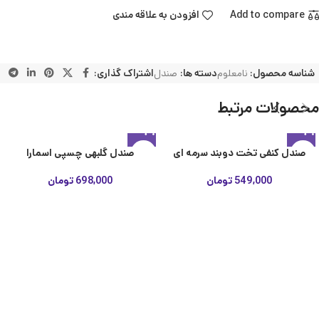
Add to compare
افزودن به علاقه مندی
شناسه محصول:
نامعلوم
دسته ها:
صندل
اشتراک گذاری:
محصولات مرتبط
صندل کنفی تخت دوبند سرمه ای
صندل گلبهی چسپی اسمارا
549,000
تومان
698,000
تومان