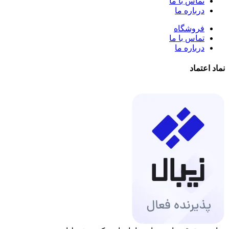
تماس با ما
درباره ما
فروشگاه
تماس با ما
درباره ما
نماد اعتماد