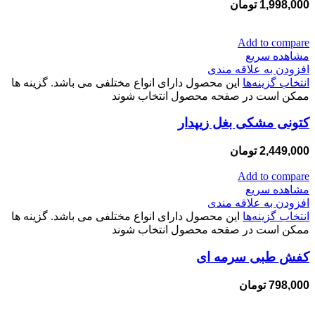
1,998,000
تومان
Add to compare
مشاهده سریع
افزودن به علاقه مندی
انتخاب گزینه‌ها
این محصول دارای انواع مختلفی می باشد. گزینه ها
ممکن است در صفحه محصول انتخاب شوند
کتونی مشکی بغل زیپدار
2,449,000
تومان
Add to compare
مشاهده سریع
افزودن به علاقه مندی
انتخاب گزینه‌ها
این محصول دارای انواع مختلفی می باشد. گزینه ها
ممکن است در صفحه محصول انتخاب شوند
کفش طبی سرمه ای
798,000
تومان