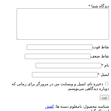
دیدگاه شما
*
نقاط قوت
نقاط ضعف
نام
*
ایمیل
*
ذخیره نام، ایمیل و وبسایت من در مرورگر برای زمانی که
دوباره دیدگاهی می‌نویسم.
شناسه محصول:
نامعلوم
دسته ها:
کفش