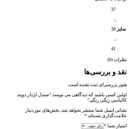
37
,
سایز
38
,
41
نظرات (0)
نقد و بررسی‌ها
هنوز بررسی‌ای ثبت نشده است.
اولین کسی باشید که دیدگاهی می نویسد “صندل لژدار دوبند
کالباسی رنگی رنگی”
نشانی ایمیل شما منتشر نخواهد شد.
بخش‌های موردنیاز
علامت‌گذاری شده‌اند
*
امتیاز شما
*