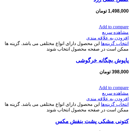
1,498,000
تومان
Add to compare
مشاهده سریع
افزودن به علاقه مندی
انتخاب گزینه‌ها
این محصول دارای انواع مختلفی می باشد. گزینه ها
ممکن است در صفحه محصول انتخاب شوند
پاپوش بچگانه خرگوشی
398,000
تومان
Add to compare
مشاهده سریع
افزودن به علاقه مندی
انتخاب گزینه‌ها
این محصول دارای انواع مختلفی می باشد. گزینه ها
ممکن است در صفحه محصول انتخاب شوند
کتونی مشکی پشت بنفش مکس