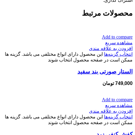
اشتراک گذاری:
محصولات مرتبط
Add to compare
مشاهده سریع
افزودن به علاقه مندی
انتخاب گزینه‌ها
این محصول دارای انواع مختلفی می باشد. گزینه ها
ممکن است در صفحه محصول انتخاب شوند
الستار صورتی بند سفید
749,000
تومان
Add to compare
مشاهده سریع
افزودن به علاقه مندی
انتخاب گزینه‌ها
این محصول دارای انواع مختلفی می باشد. گزینه ها
ممکن است در صفحه محصول انتخاب شوند
کفش کنفی زرد