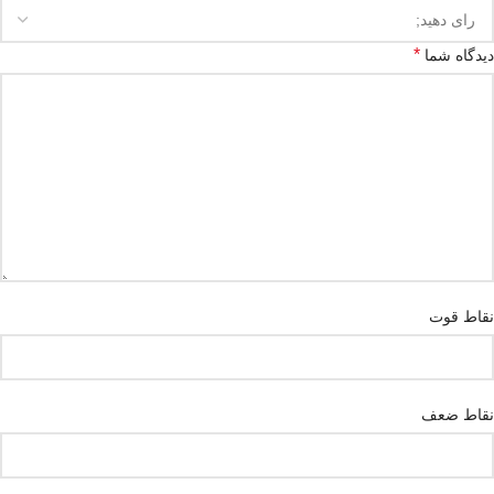
*
دیدگاه شما
نقاط قوت
نقاط ضعف