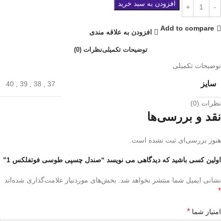
افزودن به سبد خرید
Add to compare
افزودن به علاقه مندی
توضیحات تکمیلی
نظرات (0)
توضیحات تکمیلی
سایز
40
,
39
,
38
,
37
نظرات (0)
نقد و بررسی‌ها
هنوز بررسی‌ای ثبت نشده است.
اولین کسی باشید که دیدگاهی می نویسد “صندل چسپی طوسی فوتفلکس 1”
نشانی ایمیل شما منتشر نخواهد شد.
بخش‌های موردنیاز علامت‌گذاری شده‌اند
*
*
امتیاز شما