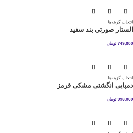
انتخاب گزینه‌ها
الستار صورتی بند سفید
749,000
تومان
انتخاب گزینه‌ها
دمپایی انگشتی مشکی قرمز
398,000
تومان