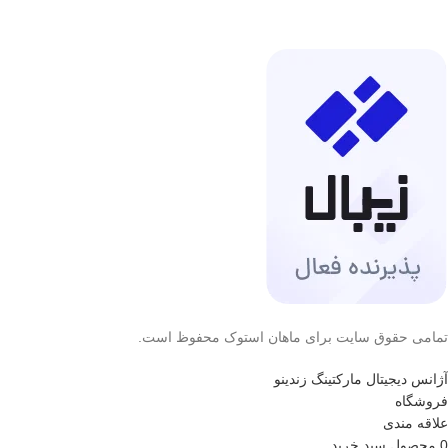
تمامی حقوق سایت برای ماهان استوک محفوظ است.
آژانس دیجیتال مارکتینگ زندینو
فروشگاه
علاقه مندی
0
محصول
سبد خرید