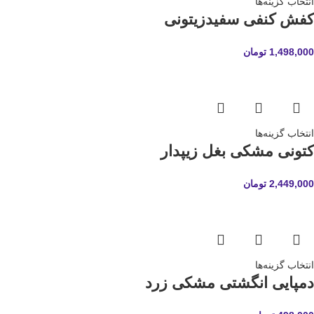
انتخاب گزینه‌ها
کفش کنفی سفیدزیتونی
1,498,000
تومان
انتخاب گزینه‌ها
کتونی مشکی بغل زیپدار
2,449,000
تومان
انتخاب گزینه‌ها
دمپایی انگشتی مشکی زرد