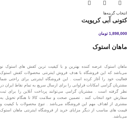
انتخاب گزینه‌ها
کتونی آبی کریویت
1,898,000
تومان
ماهان استوک
ماهان استوک عرضه کننده بهترین و با کیفیت ترین کفش های استوک نو
می‌باشد که این فروشگاه با هدف فروش اینترنتی محصولات کفش استوک
فعالیت خود را آغاز کرده است . این فروشگاه اینترنتی برای راحتی شما
مشتریان گرامی امکانات فراوانی را برای ارسال سریع به تمام نقاط ایران در
نظر گرفته است . مشتریان گرامی می‌توانند پرداخت آنلاین را برای ثبت
سفارش خود انتخاب کنند . تضمین صحت و سلامت کالا تا هنگام تحویل به
مشتری از اهداف مهم این فروشگاه می‌باشد . تنوع محصولات با کیفیت و
قیمت های مناسب از دیگر مزایای خرید از فروشگاه اینترنتی ماهان استوک
می‌باشد.