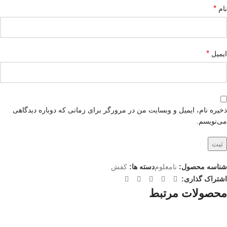
*
نام
*
ایمیل
ذخیره نام، ایمیل و وبسایت من در مرورگر برای زمانی که دوباره دیدگاهی
می‌نویسم.
شناسه محصول:
نامعلوم
دسته ها:
کفش
اشتراک گذاری:
محصولات مرتبط