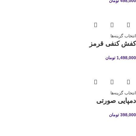
498,000
تومان
انتخاب گزینه‌ها
کفش کنفی قرمز
1,498,000
تومان
انتخاب گزینه‌ها
دمپایی صورتی
398,000
تومان