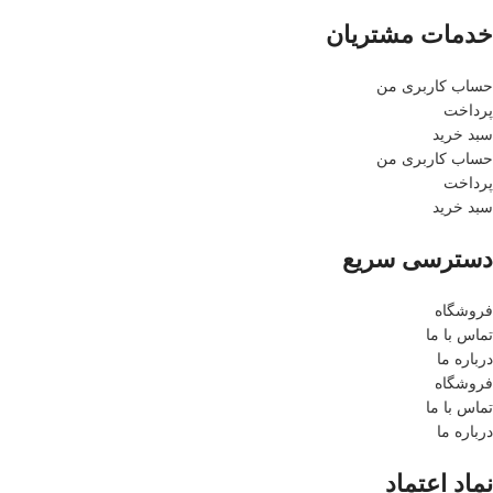
خدمات مشتریان
حساب کاربری من
پرداخت
سبد خرید
حساب کاربری من
پرداخت
سبد خرید
دسترسی سریع
فروشگاه
تماس با ما
درباره ما
فروشگاه
تماس با ما
درباره ما
نماد اعتماد