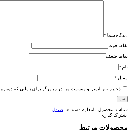
دیدگاه شما
*
نقاط قوت
نقاط ضعف
نام
*
ایمیل
*
ذخیره نام، ایمیل و وبسایت من در مرورگر برای زمانی که دوباره 
شناسه محصول:
نامعلوم
دسته ها:
صندل
اشتراک گذاری:
محصولات مرتبط