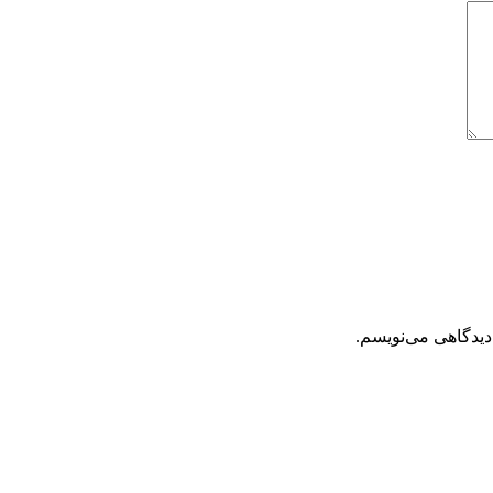
دیدگاهی می‌نویسم.