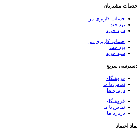
خدمات مشتریان
حساب کاربری من
پرداخت
سبد خرید
حساب کاربری من
پرداخت
سبد خرید
دسترسی سریع
فروشگاه
تماس با ما
درباره ما
فروشگاه
تماس با ما
درباره ما
نماد اعتماد