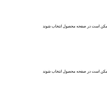
 ممکن است در صفحه محصول انتخاب شوند
 ممکن است در صفحه محصول انتخاب شوند