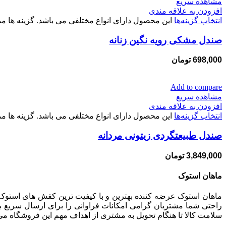
مشاهده سریع
افزودن به علاقه مندی
انتخاب گزینه‌ها
این محصول دارای انواع مختلفی می باشد. گزینه ها
صندل مشکی رویه نگین زنانه
698,000
تومان
Add to compare
مشاهده سریع
افزودن به علاقه مندی
انتخاب گزینه‌ها
این محصول دارای انواع مختلفی می باشد. گزینه ها
صندل طبیعتگردی زیتونی مردانه
3,849,000
تومان
ماهان استوک
ماهان استوک عرضه کننده بهترین و با کیفیت ترین کفش های استوک 
راحتی شما مشتریان گرامی امکانات فراوانی را برای ارسال سریع به
سلامت کالا تا هنگام تحویل به مشتری از اهداف مهم این فروشگاه می‌