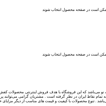
 ممکن است در صفحه محصول انتخاب شوند
 ممکن است در صفحه محصول انتخاب شوند
نو می‌باشد که این فروشگاه با هدف فروش اینترنتی محصولات کفش اس
 تمام نقاط ایران در نظر گرفته است . مشتریان گرامی می‌توانند پ
باشد . تنوع محصولات با کیفیت و قیمت های مناسب از دیگر مزایای خر