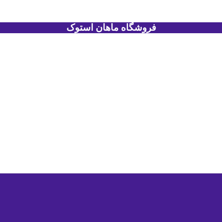
فروشگاه ماهان استوک