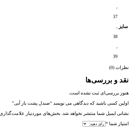
,
37
سایز
,
38
,
39
نظرات (0)
نقد و بررسی‌ها
هنوز بررسی‌ای ثبت نشده است.
اولین کسی باشید که دیدگاهی می نویسد “صندل پشت باز آبی”
نشانی ایمیل شما منتشر نخواهد شد.
بخش‌های موردنیاز علامت‌گذاری 
امتیاز شما
*