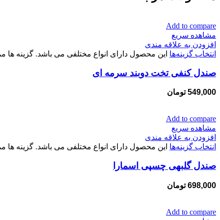
Add to compare
مشاهده سریع
افزودن به علاقه مندی
انتخاب گزینه‌ها
این محصول دارای انواع مختلفی می باشد. گزینه ها
صندل کنفی تخت دوبند سرمه ای
549,000
تومان
Add to compare
مشاهده سریع
افزودن به علاقه مندی
انتخاب گزینه‌ها
این محصول دارای انواع مختلفی می باشد. گزینه ها
صندل گلبهی چسپی اسمارا
698,000
تومان
Add to compare