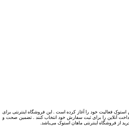
توک فعالیت خود را آغاز کرده است . این فروشگاه اینترنتی برای
رداخت آنلاین را برای ثبت سفارش خود انتخاب کنند . تضمین صحت و
ید از فروشگاه اینترنتی ماهان استوک می‌باشد.