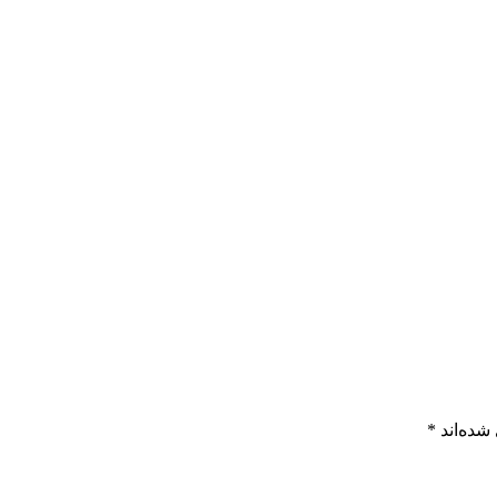
شده‌اند
*