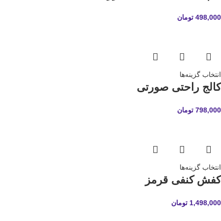
498,000
تومان
انتخاب گزینه‌ها
کالج راحتی صورتی
798,000
تومان
انتخاب گزینه‌ها
کفش کنفی قرمز
1,498,000
تومان