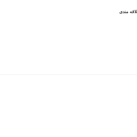
لاقه مندی