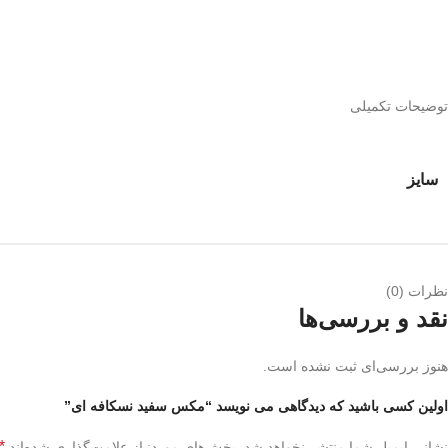
توضیحات تکمیلی
سایز
نظرات (0)
نقد و بررسی‌ها
هنوز بررسی‌ای ثبت نشده است.
اولین کسی باشید که دیدگاهی می نویسد “مکس سفید نسکافه ای”
*
نشانی ایمیل شما منتشر نخواهد شد.
بخش‌های موردنیاز علامت‌گذاری شده‌اند