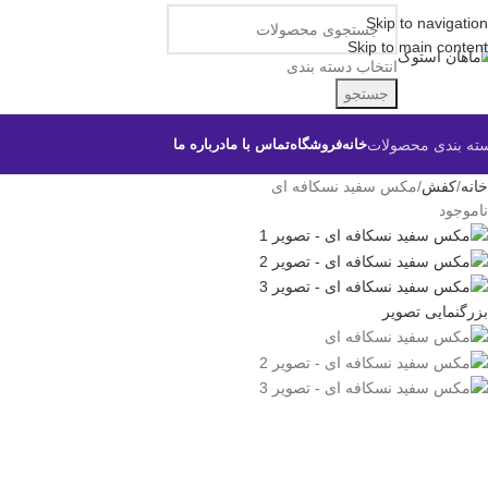
Skip to navigation
Skip to main content
انتخاب دسته بندی
جستجو
ته بندی محصولات
خانه
فروشگاه
تماس با ما
درباره ما
خانه
کفش
مکس سفید نسکافه ای
ناموجود
بزرگنمایی تصویر