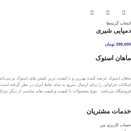
انتخاب گزینه‌ها
دمپایی شیری
398,000
تومان
ماهان استوک
ماهان استوک عرضه کننده بهترین و با کیفیت ترین کفش های استوک نو می‌با
امکانات فراوانی را برای ارسال سریع به تمام نقاط ایران در نظر گرفته است
فروشگاه می‌باشد . تنوع محصولات با کیفیت و قیمت های مناسب از دیگر مزایای
خدمات مشتریان
حساب کاربری من