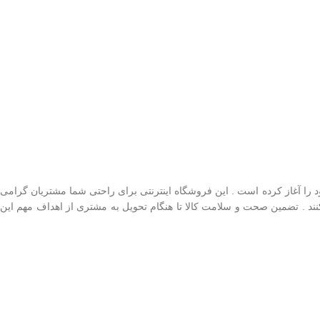
را آغاز کرده است . این فروشگاه اینترنتی برای راحتی شما مشتریان گرامی
کنند . تضمین صحت و سلامت کالا تا هنگام تحویل به مشتری از اهداف مهم این