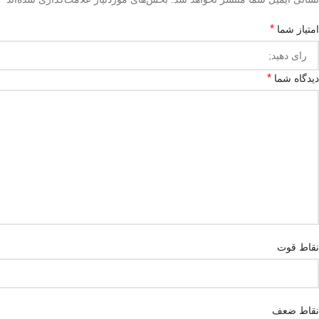
*
امتیاز شما
*
دیدگاه شما
نقاط قوت
نقاط ضعف