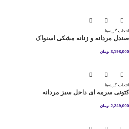
انتخاب گزینه‌ها
صندل مردانه و زنانه مشکی اسنواک
3,198,000
تومان
انتخاب گزینه‌ها
کتونی سرمه ای داخل سبز مردانه
2,249,000
تومان