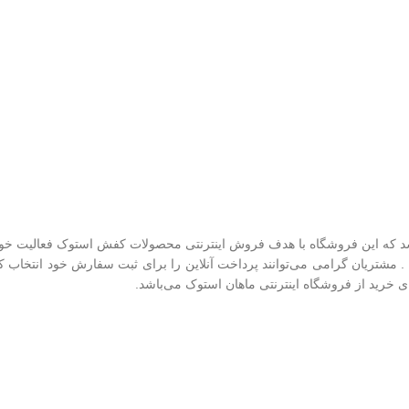
شد که این فروشگاه با هدف فروش اینترنتی محصولات کفش استوک فعالیت خود 
 . مشتریان گرامی می‌توانند پرداخت آنلاین را برای ثبت سفارش خود انتخاب 
 خرید از فروشگاه اینترنتی ماهان استوک می‌باشد.