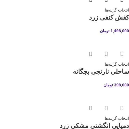
انتخاب گزینه‌ها
کفش کنفی زرد
1,498,000
تومان
انتخاب گزینه‌ها
ساحلی نارنجی بچگانه
398,000
تومان
انتخاب گزینه‌ها
دمپایی انگشتی مشکی زرد