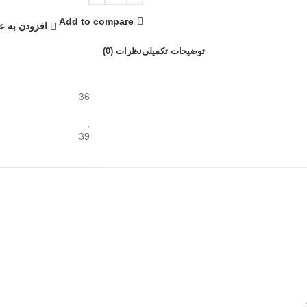
Add to compare
افزودن به ع
توضیحات تکمیلی
نظرات (0)
36
,
39