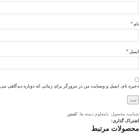
*
نام
*
ایمیل
ذخیره نام، ایمیل و وبسایت من در مرورگر برای زمانی که دوباره دیدگاهی می‌
شناسه محصول:
نامعلوم
دسته ها:
کفش
اشتراک گذاری:
محصولات مرتبط