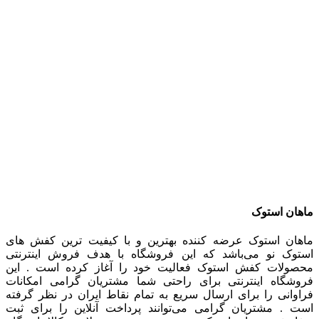
ماهان استوک
ماهان استوک عرضه کننده بهترین و با کیفیت ترین کفش های
استوک نو می‌باشد که این فروشگاه با هدف فروش اینترنتی
محصولات کفش استوک فعالیت خود را آغاز کرده است . این
فروشگاه اینترنتی برای راحتی شما مشتریان گرامی امکانات
فراوانی را برای ارسال سریع به تمام نقاط ایران در نظر گرفته
است . مشتریان گرامی می‌توانند پرداخت آنلاین را برای ثبت