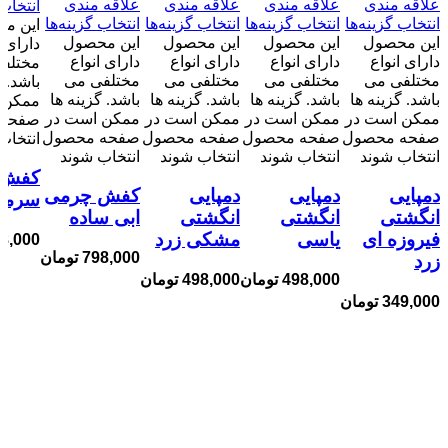
علاقه مندی
علاقه مندی
علاقه مندی
علاقه مندی
انتخاب 
انتخاب گزینه‌ها
انتخاب گزینه‌ها
انتخاب گزینه‌ها
انتخاب گزینه‌ها
این م
این محصول
این محصول
این محصول
این محصول
دارای ا
دارای انواع
دارای انواع
دارای انواع
دارای انواع
مختلف
مختلفی می
مختلفی می
مختلفی می
مختلفی می
باشد. گ
باشد. گزینه ها
باشد. گزینه ها
باشد. گزینه ها
باشد. گزینه ها
ممکن 
ممکن است در
ممکن است در
ممکن است در
ممکن است در
صفحه 
صفحه محصول
صفحه محصول
صفحه محصول
صفحه محصول
انتخاب
انتخاب شوند
انتخاب شوند
انتخاب شوند
انتخاب شوند
کفش 
دمپایی
دمپایی
دمپایی
کفش چرمی
سرمه
انگشتی
انگشتی
انگشتی
ابی ساده
فیروزه ای
یاسی
مشکی زرد
8,000
798,000
تومان
زرد
498,000
تومان
498,000
تومان
349,000
تومان