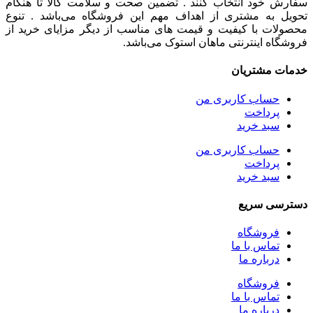
سفارش خود انتخاب کنند . تضمین صحت و سلامت کالا تا هنگام
تحویل به مشتری از اهداف مهم این فروشگاه می‌باشد . تنوع
محصولات با کیفیت و قیمت های مناسب از دیگر مزایای خرید از
فروشگاه اینترنتی ماهان استوک می‌باشد.
خدمات مشتریان
حساب کاربری من
پرداخت
سبد خرید
حساب کاربری من
پرداخت
سبد خرید
دسترسی سریع
فروشگاه
تماس با ما
درباره ما
فروشگاه
تماس با ما
درباره ما