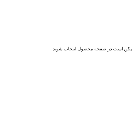
 ممکن است در صفحه محصول انتخاب شوند