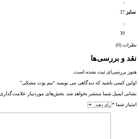
,
سایز
37
,
39
نظرات (0)
نقد و بررسی‌ها
هنوز بررسی‌ای ثبت نشده است.
اولین کسی باشید که دیدگاهی می نویسد “نیم بوت مشکی”
نشانی ایمیل شما منتشر نخواهد شد.
بخش‌های موردنیاز علامت‌گذاری 
امتیاز شما
*