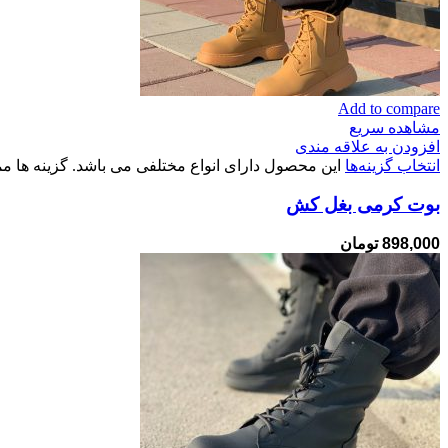
Add to compare
مشاهده سریع
افزودن به علاقه مندی
انتخاب گزینه‌ها
این محصول دارای انواع مختلفی می باشد. گزینه ها
بوت کرمی بغل کش
898,000
تومان