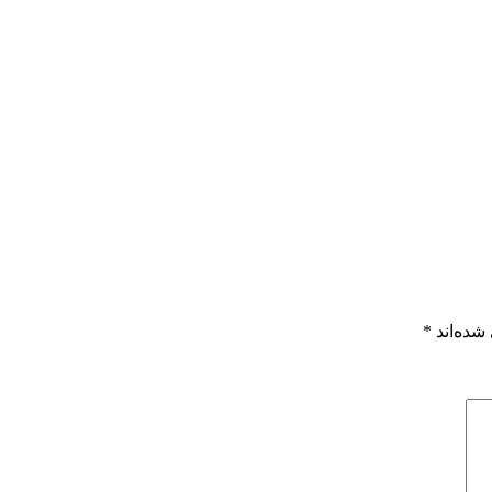
شده‌اند
*