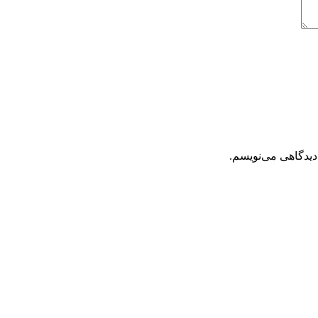
دیدگاهی می‌نویسم.