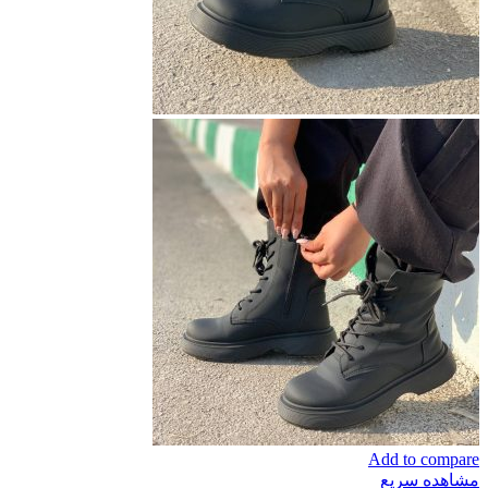
Add to compare
مشاهده سریع