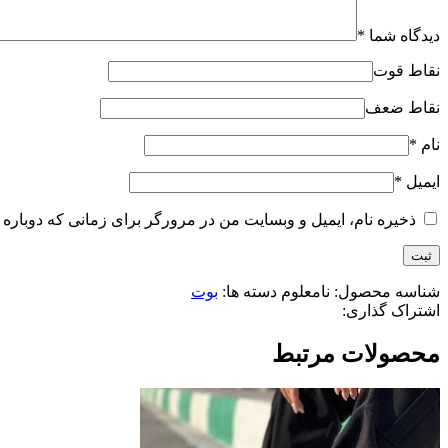
دیدگاه شما
*
نقاط قوت
نقاط ضعف
نام
*
ایمیل
*
ذخیره نام، ایمیل و وبسایت من در مرورگر برای زمانی که دوباره 
شناسه محصول:
نامعلوم
دسته ها:
بوت
اشتراک گذاری:
محصولات مرتبط