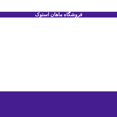
فروشگاه ماهان استوک