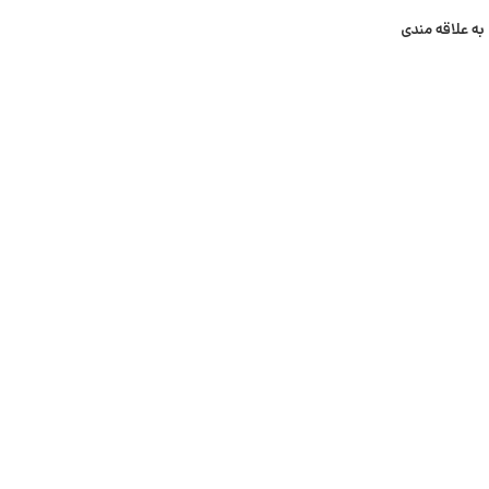
به علاقه مندی