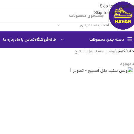
Skip to navigation
Skip to main content
انتخاب دسته بندی
دسته بندی محصولات
خانه
فروشگاه
تماس با ما
درباره ما
خانه
کفش
ونس سفید بغل استیج
ناموجود