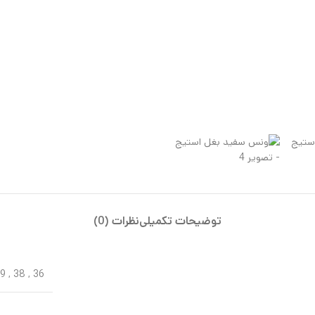
توضیحات تکمیلی
نظرات (0)
9
,
38
,
36