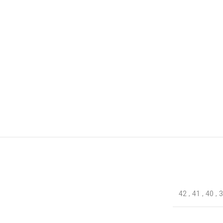
42
,
41
,
40
,
3