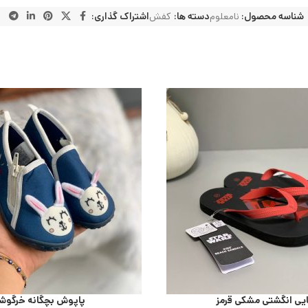
شناسه محصول:
نامعلوم
دسته ها:
کفش
اشتراک گذاری:
یی انگشتی مشکی قرمز
پاپوش بچگانه خرگوش