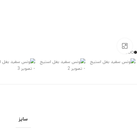
بزرگنمایی تصویر
سایز