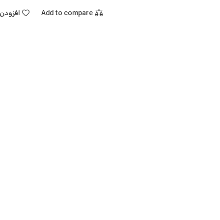
Add to compare
افزودن 