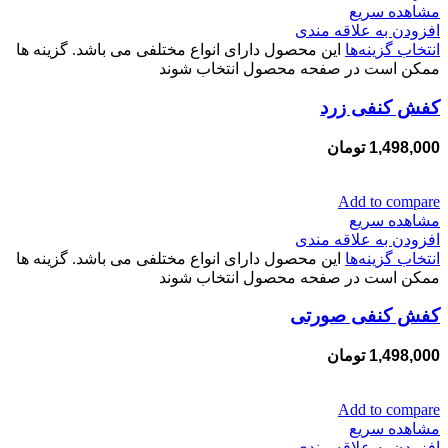
مشاهده سریع
افزودن به علاقه مندی
انتخاب گزینه‌ها
این محصول دارای انواع مختلفی می باشد. گزینه ها
ممکن است در صفحه محصول انتخاب شوند
کفش کنفی زرد
1,498,000
تومان
Add to compare
مشاهده سریع
افزودن به علاقه مندی
انتخاب گزینه‌ها
این محصول دارای انواع مختلفی می باشد. گزینه ها
ممکن است در صفحه محصول انتخاب شوند
کفش کنفی صورتی
1,498,000
تومان
Add to compare
مشاهده سریع
افزودن به علاقه مندی