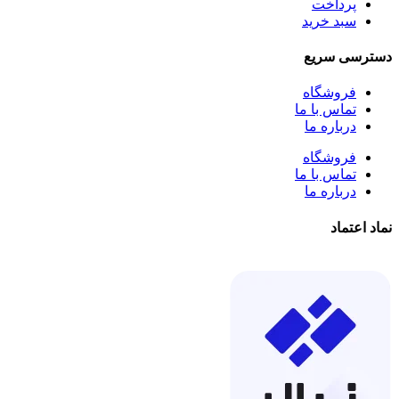
پرداخت
سبد خرید
دسترسی سریع
فروشگاه
تماس با ما
درباره ما
فروشگاه
تماس با ما
درباره ما
نماد اعتماد