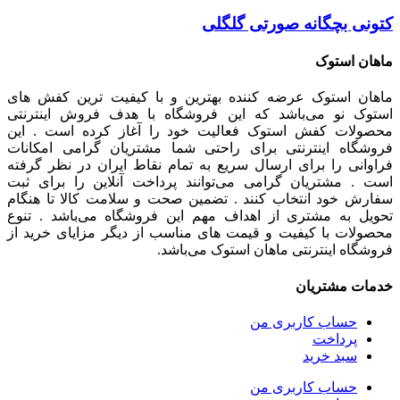
کتونی بچگانه صورتی گلگلی
ماهان استوک
ماهان استوک عرضه کننده بهترین و با کیفیت ترین کفش های
استوک نو می‌باشد که این فروشگاه با هدف فروش اینترنتی
محصولات کفش استوک فعالیت خود را آغاز کرده است . این
فروشگاه اینترنتی برای راحتی شما مشتریان گرامی امکانات
فراوانی را برای ارسال سریع به تمام نقاط ایران در نظر گرفته
است . مشتریان گرامی می‌توانند پرداخت آنلاین را برای ثبت
سفارش خود انتخاب کنند . تضمین صحت و سلامت کالا تا هنگام
تحویل به مشتری از اهداف مهم این فروشگاه می‌باشد . تنوع
محصولات با کیفیت و قیمت های مناسب از دیگر مزایای خرید از
فروشگاه اینترنتی ماهان استوک می‌باشد.
خدمات مشتریان
حساب کاربری من
پرداخت
سبد خرید
حساب کاربری من