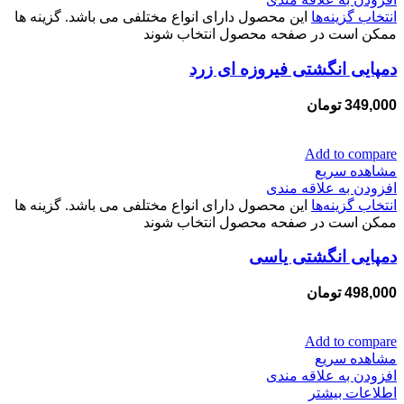
انتخاب گزینه‌ها
این محصول دارای انواع مختلفی می باشد. گزینه ها
ممکن است در صفحه محصول انتخاب شوند
دمپایی انگشتی فیروزه ای زرد
349,000
تومان
Add to compare
مشاهده سریع
افزودن به علاقه مندی
انتخاب گزینه‌ها
این محصول دارای انواع مختلفی می باشد. گزینه ها
ممکن است در صفحه محصول انتخاب شوند
دمپایی انگشتی یاسی
498,000
تومان
Add to compare
مشاهده سریع
افزودن به علاقه مندی
اطلاعات بیشتر