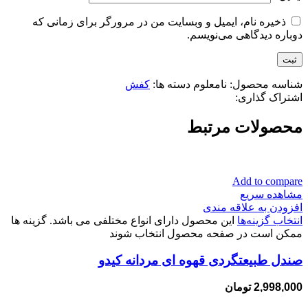
ذخیره نام، ایمیل و وبسایت من در مرورگر برای زمانی که
دوباره دیدگاهی می‌نویسم.
شناسه محصول:
نامعلوم
دسته ها:
کفش
اشتراک گذاری:
محصولات مرتبط
Add to compare
مشاهده سریع
افزودن به علاقه مندی
انتخاب گزینه‌ها
این محصول دارای انواع مختلفی می باشد. گزینه ها
ممکن است در صفحه محصول انتخاب شوند
صندل طبیعتگردی قهوه ای مردانه کیدو
2,998,000
تومان