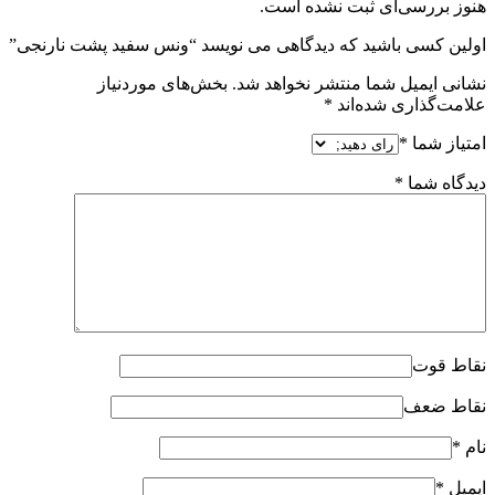
هنوز بررسی‌ای ثبت نشده است.
اولین کسی باشید که دیدگاهی می نویسد “ونس سفید پشت نارنجی”
نشانی ایمیل شما منتشر نخواهد شد.
بخش‌های موردنیاز
علامت‌گذاری شده‌اند
*
امتیاز شما
*
دیدگاه شما
*
نقاط قوت
نقاط ضعف
نام
*
ایمیل
*