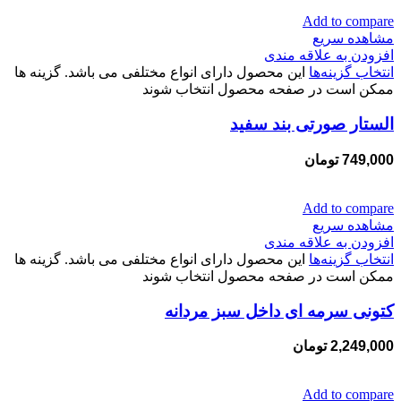
Add to compare
مشاهده سریع
افزودن به علاقه مندی
انتخاب گزینه‌ها
این محصول دارای انواع مختلفی می باشد. گزینه ها
ممکن است در صفحه محصول انتخاب شوند
الستار صورتی بند سفید
749,000
تومان
Add to compare
مشاهده سریع
افزودن به علاقه مندی
انتخاب گزینه‌ها
این محصول دارای انواع مختلفی می باشد. گزینه ها
ممکن است در صفحه محصول انتخاب شوند
کتونی سرمه ای داخل سبز مردانه
2,249,000
تومان
Add to compare