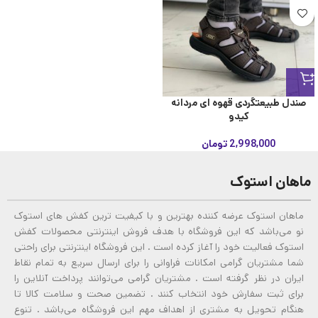
صندل طبیعتگردی قهوه ای مردانه
کیدو
2,998,000
تومان
ماهان استوک
ماهان استوک عرضه کننده بهترین و با کیفیت ترین کفش های استوک
نو می‌باشد که این فروشگاه با هدف فروش اینترنتی محصولات کفش
استوک فعالیت خود را آغاز کرده است . این فروشگاه اینترنتی برای راحتی
شما مشتریان گرامی امکانات فراوانی را برای ارسال سریع به تمام نقاط
ایران در نظر گرفته است . مشتریان گرامی می‌توانند پرداخت آنلاین را
برای ثبت سفارش خود انتخاب کنند . تضمین صحت و سلامت کالا تا
هنگام تحویل به مشتری از اهداف مهم این فروشگاه می‌باشد . تنوع