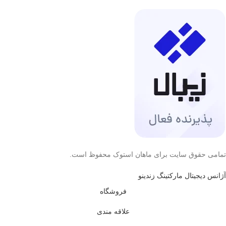
تمامی حقوق سایت برای ماهان استوک محفوظ است.
آژانس دیجیتال مارکتینگ زندینو
فروشگاه
علاقه مندی