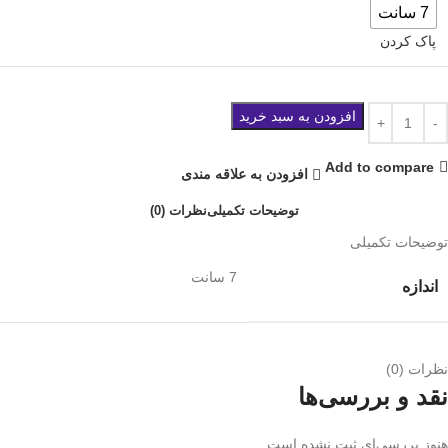
7 سانت
پاک کردن
افزودن به سبد خرید
Add to compare
افزودن به علاقه مندی
توضیحات تکمیلی
نظرات (0)
توضیحات تکمیلی
7 سانت
اندازه
نظرات (0)
نقد و بررسی‌ها
هنوز بررسی‌ای ثبت نشده است.