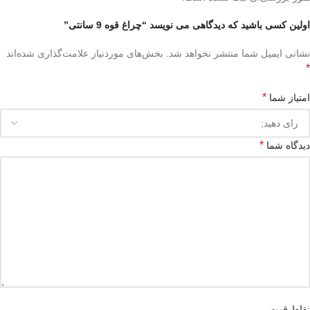
اولین کسی باشید که دیدگاهی می نویسد “چراغ قوه 9 سانتی”
نشانی ایمیل شما منتشر نخواهد شد.
بخش‌های موردنیاز علامت‌گذاری شده‌اند
*
*
امتیاز شما
*
دیدگاه شما
نقاط قوت