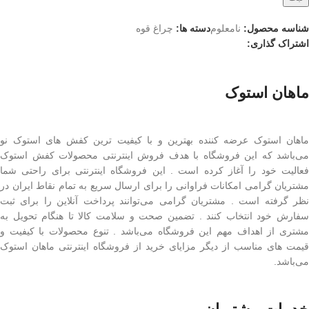
شناسه محصول:
نامعلوم
دسته ها:
چراغ قوه
اشتراک گذاری:
ماهان استوک
ماهان استوک عرضه کننده بهترین و با کیفیت ترین کفش های استوک نو
می‌باشد که این فروشگاه با هدف فروش اینترنتی محصولات کفش استوک
فعالیت خود را آغاز کرده است . این فروشگاه اینترنتی برای راحتی شما
مشتریان گرامی امکانات فراوانی را برای ارسال سریع به تمام نقاط ایران در
نظر گرفته است . مشتریان گرامی می‌توانند پرداخت آنلاین را برای ثبت
سفارش خود انتخاب کنند . تضمین صحت و سلامت کالا تا هنگام تحویل به
مشتری از اهداف مهم این فروشگاه می‌باشد . تنوع محصولات با کیفیت و
قیمت های مناسب از دیگر مزایای خرید از فروشگاه اینترنتی ماهان استوک
می‌باشد.