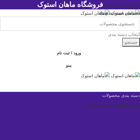
فروشگاه ماهان استوک
Skip to navigation
Skip to main content
انتخاب دسته بندی
جستجو
ورود / ثبت نام
منو
دسته بندی محصولات
خانه
فروشگاه
تماس با ما
درباره ما