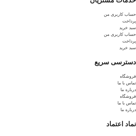
خدمات مشتریان
حساب کاربری من
پرداخت
سبد خرید
حساب کاربری من
پرداخت
سبد خرید
دسترسی سریع
فروشگاه
تماس با ما
درباره ما
فروشگاه
تماس با ما
درباره ما
نماد اعتماد