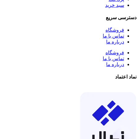
سبد خرید
دسترسی سریع
فروشگاه
تماس با ما
درباره ما
فروشگاه
تماس با ما
درباره ما
نماد اعتماد