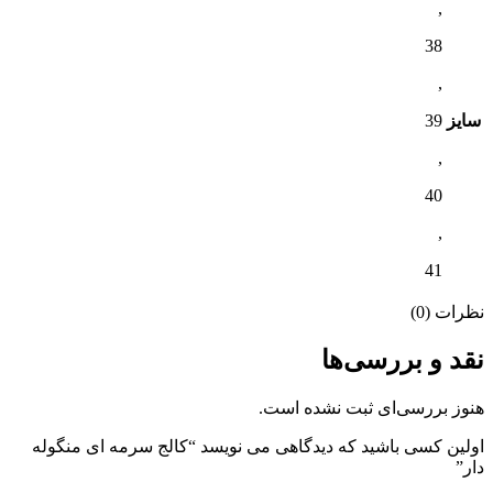
,
38
,
سایز
39
,
40
,
41
نظرات (0)
نقد و بررسی‌ها
هنوز بررسی‌ای ثبت نشده است.
اولین کسی باشید که دیدگاهی می نویسد “کالج سرمه ای منگوله
دار”