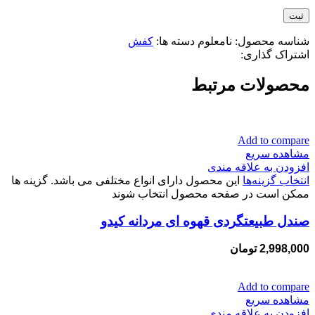
شناسه محصول:
نامعلوم
دسته ها:
کفش
اشتراک گذاری:
محصولات مرتبط
Add to compare
مشاهده سریع
افزودن به علاقه مندی
انتخاب گزینه‌ها
این محصول دارای انواع مختلفی می باشد. گزینه ها
ممکن است در صفحه محصول انتخاب شوند
صندل طبیعتگردی قهوه ای مردانه کیدو
2,998,000
تومان
Add to compare
مشاهده سریع
افزودن به علاقه مندی