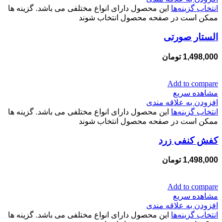
انتخاب گزینه‌ها
این محصول دارای انواع مختلفی می باشد. گزینه ها
ممکن است در صفحه محصول انتخاب شوند
الستار صورتی
1,498,000
تومان
Add to compare
مشاهده سریع
افزودن به علاقه مندی
انتخاب گزینه‌ها
این محصول دارای انواع مختلفی می باشد. گزینه ها
ممکن است در صفحه محصول انتخاب شوند
کفش کنفی زرد
1,498,000
تومان
Add to compare
مشاهده سریع
افزودن به علاقه مندی
انتخاب گزینه‌ها
این محصول دارای انواع مختلفی می باشد. گزینه ها