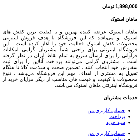
1,898,000
تومان
ماهان استوک
ماهان استوک عرضه کننده بهترین و با کیفیت ترین کفش های
استوک نو می‌باشد که این فروشگاه با هدف فروش اینترنتی
محصولات کفش استوک فعالیت خود را آغاز کرده است . این
فروشگاه اینترنتی برای راحتی شما مشتریان گرامی امکانات
فراوانی را برای ارسال سریع به تمام نقاط ایران در نظر گرفته
است . مشتریان گرامی می‌توانند پرداخت آنلاین را برای ثبت
سفارش خود انتخاب کنند . تضمین صحت و سلامت کالا تا هنگام
تحویل به مشتری از اهداف مهم این فروشگاه می‌باشد . تنوع
محصولات با کیفیت و قیمت های مناسب از دیگر مزایای خرید از
فروشگاه اینترنتی ماهان استوک می‌باشد.
خدمات مشتریان
حساب کاربری من
پرداخت
سبد خرید
حساب کاربری من
پرداخت