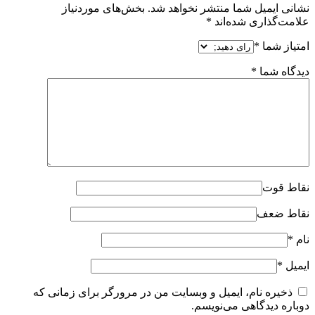
نشانی ایمیل شما منتشر نخواهد شد.
بخش‌های موردنیاز
علامت‌گذاری شده‌اند
*
امتیاز شما
*
دیدگاه شما
*
نقاط قوت
نقاط ضعف
نام
*
ایمیل
*
ذخیره نام، ایمیل و وبسایت من در مرورگر برای زمانی که
دوباره دیدگاهی می‌نویسم.