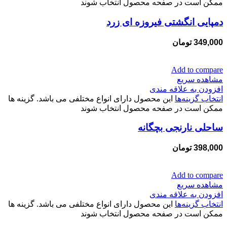
ممکن است در صفحه محصول انتخاب شوند
دمپایی انگشتی فیروزه ای زرد
349,000
تومان
Add to compare
مشاهده سریع
افزودن به علاقه مندی
انتخاب گزینه‌ها
این محصول دارای انواع مختلفی می باشد. گزینه ها
ممکن است در صفحه محصول انتخاب شوند
ساحلی نارنجی بچگانه
398,000
تومان
Add to compare
مشاهده سریع
افزودن به علاقه مندی
انتخاب گزینه‌ها
این محصول دارای انواع مختلفی می باشد. گزینه ها
ممکن است در صفحه محصول انتخاب شوند