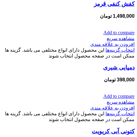
کفش کنفی قرمز
1,498,000
تومان
Add to compare
مشاهده سریع
افزودن به علاقه مندی
انتخاب گزینه‌ها
این محصول دارای انواع مختلفی می باشد. گزینه ها
ممکن است در صفحه محصول انتخاب شوند
دمپایی شیری
398,000
تومان
Add to compare
مشاهده سریع
افزودن به علاقه مندی
انتخاب گزینه‌ها
این محصول دارای انواع مختلفی می باشد. گزینه ها
ممکن است در صفحه محصول انتخاب شوند
کتونی آبی کریویت