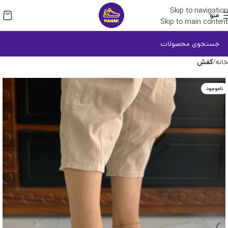
Skip to navigation
منو
Skip to main content
خانه
کفش
ناموجود