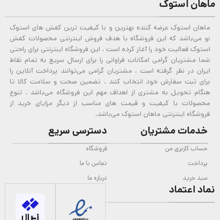
ماهان استوک
ماهان استوک عرضه کننده بهترین و با کیفیت ترین کفش های استوک
نو می‌باشد که این فروشگاه با هدف فروش اینترنتی محصولات کفش
استوک فعالیت خود را آغاز کرده است . این فروشگاه اینترنتی برای راحتی
شما مشتریان گرامی امکانات فراوانی را برای ارسال سریع به تمام نقاط
ایران در نظر گرفته است . مشتریان گرامی می‌توانند پرداخت آنلاین را
برای ثبت سفارش خود انتخاب کنند . تضمین صحت و سلامت کالا تا
هنگام تحویل به مشتری از اهداف مهم این فروشگاه می‌باشد . تنوع
محصولات با کیفیت و قیمت های مناسب از دیگر مزایای خرید از
فروشگاه اینترنتی ماهان استوک می‌باشد.
خدمات مشتریان
دسترسی سریع
حساب کاربری من
فروشگاه
پرداخت
تماس با ما
سبد خرید
درباره ما
نماد اعتماد