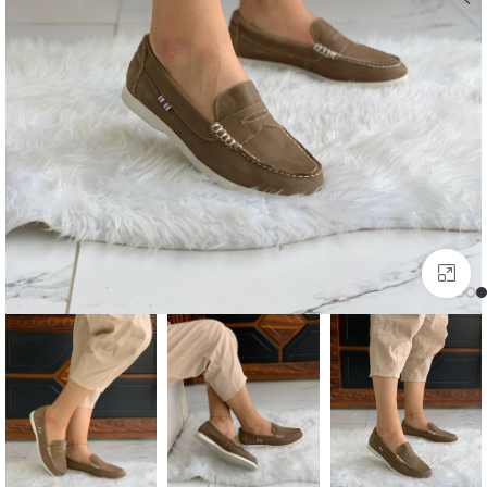
بزرگنمایی تصویر