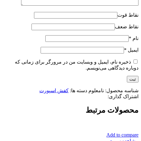
نقاط قوت
نقاط ضعف
نام
*
ایمیل
*
ذخیره نام، ایمیل و وبسایت من در مرورگر برای زمانی که
دوباره دیدگاهی می‌نویسم.
شناسه محصول:
نامعلوم
دسته ها:
کفش اسپورت
اشتراک گذاری:
محصولات مرتبط
Add to compare
مشاهده سریع