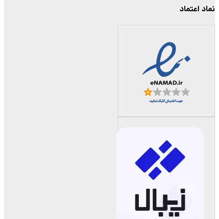
نماد اعتماد