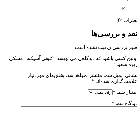
44
نظرات (0)
نقد و بررسی‌ها
هنوز بررسی‌ای ثبت نشده است.
اولین کسی باشید که دیدگاهی می نویسد “کتونی آسیکس مشکی
زیره سفید”
نشانی ایمیل شما منتشر نخواهد شد.
بخش‌های موردنیاز
علامت‌گذاری شده‌اند
*
امتیاز شما
*
دیدگاه شما
*