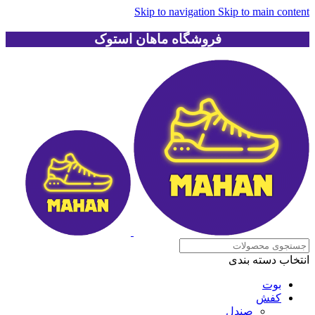
Skip to navigation
Skip to main content
فروشگاه ماهان استوک
انتخاب دسته بندی
بوت
کفش
صندل