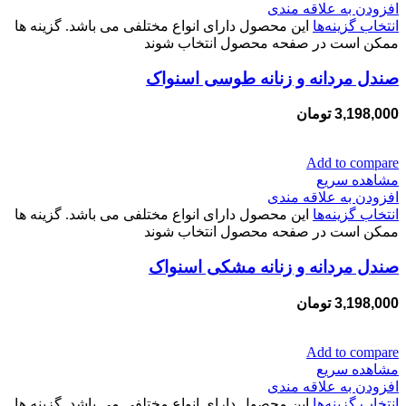
افزودن به علاقه مندی
انتخاب گزینه‌ها
این محصول دارای انواع مختلفی می باشد. گزینه ها
ممکن است در صفحه محصول انتخاب شوند
صندل مردانه و زنانه طوسی اسنواک
3,198,000
تومان
Add to compare
مشاهده سریع
افزودن به علاقه مندی
انتخاب گزینه‌ها
این محصول دارای انواع مختلفی می باشد. گزینه ها
ممکن است در صفحه محصول انتخاب شوند
صندل مردانه و زنانه مشکی اسنواک
3,198,000
تومان
Add to compare
مشاهده سریع
افزودن به علاقه مندی
انتخاب گزینه‌ها
این محصول دارای انواع مختلفی می باشد. گزینه ها