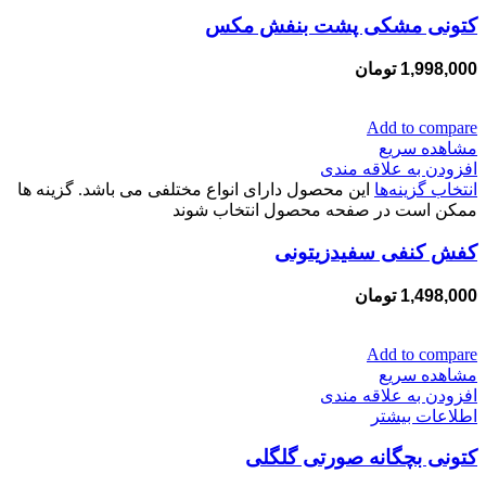
کتونی مشکی پشت بنفش مکس
1,998,000
تومان
Add to compare
مشاهده سریع
افزودن به علاقه مندی
انتخاب گزینه‌ها
این محصول دارای انواع مختلفی می باشد. گزینه ها
ممکن است در صفحه محصول انتخاب شوند
کفش کنفی سفیدزیتونی
1,498,000
تومان
Add to compare
مشاهده سریع
افزودن به علاقه مندی
اطلاعات بیشتر
کتونی بچگانه صورتی گلگلی