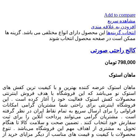
Add to compare
مشاهده سریع
افزودن به علاقه مندی
انتخاب گزینه‌ها
این محصول دارای انواع مختلفی می باشد. گزینه ها
ممکن است در صفحه محصول انتخاب شوند
کالج راحتی صورتی
798,000
تومان
ماهان استوک
ماهان استوک عرضه کننده بهترین و با کیفیت ترین کفش های
استوک نو می‌باشد که این فروشگاه با هدف فروش اینترنتی
محصولات کفش استوک فعالیت خود را آغاز کرده است . این
فروشگاه اینترنتی برای راحتی شما مشتریان گرامی امکانات
فراوانی را برای ارسال سریع به تمام نقاط ایران در نظر گرفته
است . مشتریان گرامی می‌توانند پرداخت آنلاین را برای ثبت
سفارش خود انتخاب کنند . تضمین صحت و سلامت کالا تا هنگام
تحویل به مشتری از اهداف مهم این فروشگاه می‌باشد . تنوع
محصولات با کیفیت و قیمت های مناسب از دیگر مزایای خرید از