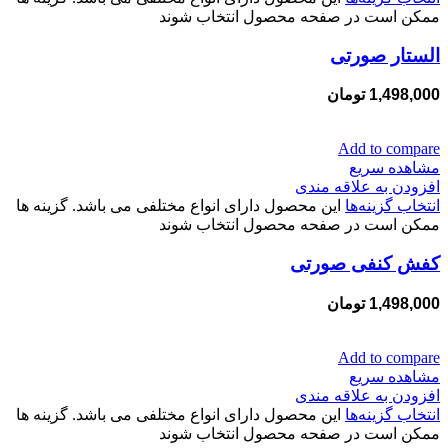
ممکن است در صفحه محصول انتخاب شوند
الستار صورتی
1,498,000
تومان
Add to compare
مشاهده سریع
افزودن به علاقه مندی
انتخاب گزینه‌ها
این محصول دارای انواع مختلفی می باشد. گزینه ها
ممکن است در صفحه محصول انتخاب شوند
کفش کنفی صورتی
1,498,000
تومان
Add to compare
مشاهده سریع
افزودن به علاقه مندی
انتخاب گزینه‌ها
این محصول دارای انواع مختلفی می باشد. گزینه ها
ممکن است در صفحه محصول انتخاب شوند