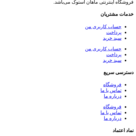
فروشگاه اینترنتی ماهان استوک می‌باشد.
خدمات مشتریان
حساب کاربری من
پرداخت
سبد خرید
حساب کاربری من
پرداخت
سبد خرید
دسترسی سریع
فروشگاه
تماس با ما
درباره ما
فروشگاه
تماس با ما
درباره ما
نماد اعتماد