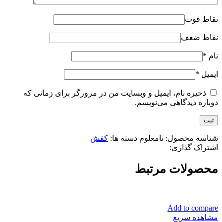
نقاط قوت
نقاط ضعف
نام
*
ایمیل
*
ذخیره نام، ایمیل و وبسایت من در مرورگر برای زمانی که
دوباره دیدگاهی می‌نویسم.
شناسه محصول:
نامعلوم
دسته ها:
کفش
اشتراک گذاری:
محصولات مرتبط
Add to compare
مشاهده سریع