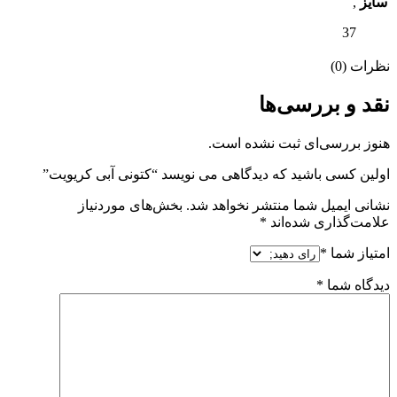
سایز
,
37
نظرات (0)
نقد و بررسی‌ها
هنوز بررسی‌ای ثبت نشده است.
اولین کسی باشید که دیدگاهی می نویسد “کتونی آبی کریویت”
نشانی ایمیل شما منتشر نخواهد شد.
بخش‌های موردنیاز
علامت‌گذاری شده‌اند
*
امتیاز شما
*
دیدگاه شما
*