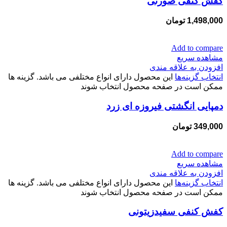
کفش کنفی صورتی
1,498,000
تومان
Add to compare
مشاهده سریع
افزودن به علاقه مندی
انتخاب گزینه‌ها
این محصول دارای انواع مختلفی می باشد. گزینه ها
ممکن است در صفحه محصول انتخاب شوند
دمپایی انگشتی فیروزه ای زرد
349,000
تومان
Add to compare
مشاهده سریع
افزودن به علاقه مندی
انتخاب گزینه‌ها
این محصول دارای انواع مختلفی می باشد. گزینه ها
ممکن است در صفحه محصول انتخاب شوند
کفش کنفی سفیدزیتونی