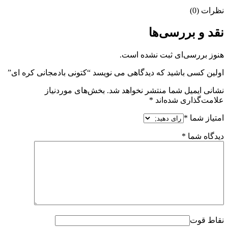
نظرات (0)
نقد و بررسی‌ها
هنوز بررسی‌ای ثبت نشده است.
اولین کسی باشید که دیدگاهی می نویسد “کتونی بادمجانی کره ای”
نشانی ایمیل شما منتشر نخواهد شد.
بخش‌های موردنیاز
علامت‌گذاری شده‌اند
*
امتیاز شما
*
دیدگاه شما
*
نقاط قوت