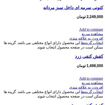
کتونی سرمه ای داخل سبز مردانه
2,249,000
تومان
Add to compare
مشاهده سریع
افزودن به علاقه مندی
انتخاب گزینه‌ها
این محصول دارای انواع مختلفی می باشد. گزینه ها
ممکن است در صفحه محصول انتخاب شوند
کفش کنفی زرد
1,498,000
تومان
Add to compare
مشاهده سریع
افزودن به علاقه مندی
انتخاب گزینه‌ها
این محصول دارای انواع مختلفی می باشد. گزینه ها
ممکن است در صفحه محصول انتخاب شوند