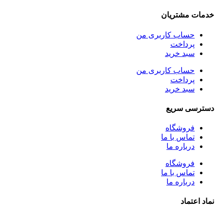
خدمات مشتریان
حساب کاربری من
پرداخت
سبد خرید
حساب کاربری من
پرداخت
سبد خرید
دسترسی سریع
فروشگاه
تماس با ما
درباره ما
فروشگاه
تماس با ما
درباره ما
نماد اعتماد