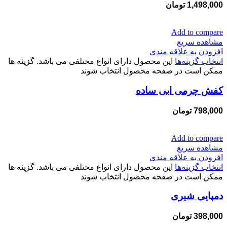
1,498,000
تومان
Add to compare
مشاهده سریع
افزودن به علاقه مندی
انتخاب گزینه‌ها
این محصول دارای انواع مختلفی می باشد. گزینه ها
ممکن است در صفحه محصول انتخاب شوند
کفش چرمی ابی ساده
798,000
تومان
Add to compare
مشاهده سریع
افزودن به علاقه مندی
انتخاب گزینه‌ها
این محصول دارای انواع مختلفی می باشد. گزینه ها
ممکن است در صفحه محصول انتخاب شوند
دمپایی شیری
398,000
تومان