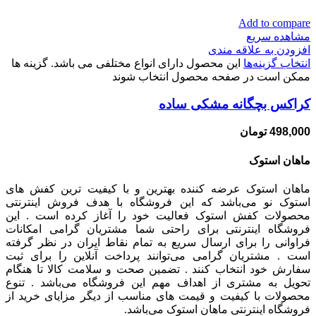
Add to compare
مشاهده سریع
افزودن به علاقه مندی
انتخاب گزینه‌ها
این محصول دارای انواع مختلفی می باشد. گزینه ها
ممکن است در صفحه محصول انتخاب شوند
کراکس بچگانه مشکی ساده
498,000
تومان
ماهان استوک
ماهان استوک عرضه کننده بهترین و با کیفیت ترین کفش های
استوک نو می‌باشد که این فروشگاه با هدف فروش اینترنتی
محصولات کفش استوک فعالیت خود را آغاز کرده است . این
فروشگاه اینترنتی برای راحتی شما مشتریان گرامی امکانات
فراوانی را برای ارسال سریع به تمام نقاط ایران در نظر گرفته
است . مشتریان گرامی می‌توانند پرداخت آنلاین را برای ثبت
سفارش خود انتخاب کنند . تضمین صحت و سلامت کالا تا هنگام
تحویل به مشتری از اهداف مهم این فروشگاه می‌باشد . تنوع
محصولات با کیفیت و قیمت های مناسب از دیگر مزایای خرید از
فروشگاه اینترنتی ماهان استوک می‌باشد.