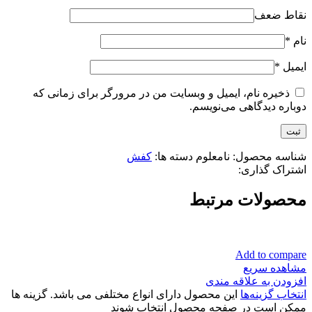
نقاط ضعف
نام
*
ایمیل
*
ذخیره نام، ایمیل و وبسایت من در مرورگر برای زمانی که
دوباره دیدگاهی می‌نویسم.
شناسه محصول:
نامعلوم
دسته ها:
کفش
اشتراک گذاری:
محصولات مرتبط
Add to compare
مشاهده سریع
افزودن به علاقه مندی
انتخاب گزینه‌ها
این محصول دارای انواع مختلفی می باشد. گزینه ها
ممکن است در صفحه محصول انتخاب شوند