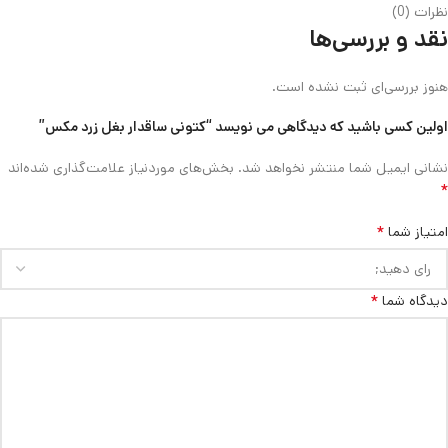
نظرات (0)
نقد و بررسی‌ها
هنوز بررسی‌ای ثبت نشده است.
اولین کسی باشید که دیدگاهی می نویسد “کتونی ساقدار بغل زرد مکس”
نشانی ایمیل شما منتشر نخواهد شد.
بخش‌های موردنیاز علامت‌گذاری شده‌اند
*
*
امتیاز شما
*
دیدگاه شما