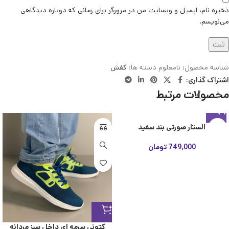
ذخیره نام، ایمیل و وبسایت من در مرورگر برای زمانی که دوباره دیدگاهی
می‌نویسم.
شناسه محصول:
نامعلوم
دسته ها:
کفش
اشتراک گذاری:
محصولات مرتبط
الستار صورتی بند سفید
749,000
تومان
کتونی سرمه ای داخل سبز مردانه