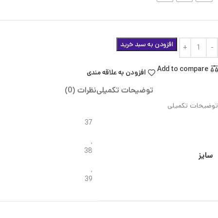
افزودن به سبد خرید
Add to compare
افزودن به علاقه مندی
توضیحات تکمیلی
نظرات (0)
توضیحات تکمیلی
37
,
38
سایز
,
39