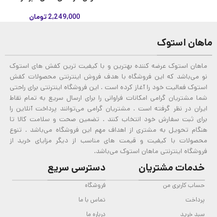
2,249,000
تومان
ماهان استوک
ماهان استوک عرضه کننده بهترین و با کیفیت ترین کفش های استوک
نو می‌باشد که این فروشگاه با هدف فروش اینترنتی محصولات کفش
استوک فعالیت خود را آغاز کرده است . این فروشگاه اینترنتی برای راحتی
شما مشتریان گرامی امکانات فراوانی را برای ارسال سریع به تمام نقاط
ایران در نظر گرفته است . مشتریان گرامی می‌توانند پرداخت آنلاین را
برای ثبت سفارش خود انتخاب کنند . تضمین صحت و سلامت کالا تا
هنگام تحویل به مشتری از اهداف مهم این فروشگاه می‌باشد . تنوع
محصولات با کیفیت و قیمت های مناسب از دیگر مزایای خرید از
فروشگاه اینترنتی ماهان استوک می‌باشد.
خدمات مشتریان
دسترسی سریع
حساب کاربری من
فروشگاه
پرداخت
تماس با ما
سبد خرید
درباره ما