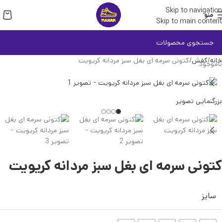
Skip to navigation
منو
Skip to main content
خانه
کفش
کتونی سرمه ای بغل سبز مردانه کریویت
ناموجود
بزرگنمایی تصویر
کتونی سرمه ای بغل سبز مردانه کریویت
سایز