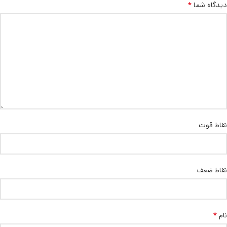
*
دیدگاه شما
نقاط قوت
نقاط ضعف
*
نام