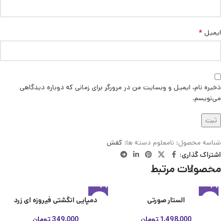
*
ایمیل
ذخیره نام، ایمیل و وبسایت من در مرورگر برای زمانی که دوباره دیدگاهی
می‌نویسم.
شناسه محصول:
نامعلوم
دسته ها:
کفش
اشتراک گذاری:
محصولات مرتبط
الستار صورتی
دمپایی انگشتی فیروزه ای زرد
1,498,000
تومان
349,000
تومان