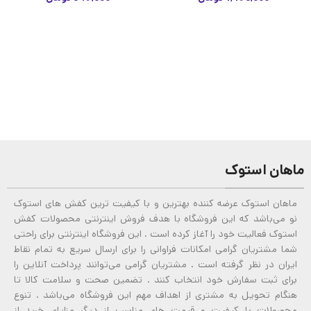
ماهان استوک
ماهان استوک عرضه کننده بهترین و با کیفیت ترین کفش های استوک
نو می‌باشد که این فروشگاه با هدف فروش اینترنتی محصولات کفش
استوک فعالیت خود را آغاز کرده است . این فروشگاه اینترنتی برای راحتی
شما مشتریان گرامی امکانات فراوانی را برای ارسال سریع به تمام نقاط
ایران در نظر گرفته است . مشتریان گرامی می‌توانند پرداخت آنلاین را
برای ثبت سفارش خود انتخاب کنند . تضمین صحت و سلامت کالا تا
هنگام تحویل به مشتری از اهداف مهم این فروشگاه می‌باشد . تنوع
محصولات با کیفیت و قیمت های مناسب از دیگر مزایای خرید از