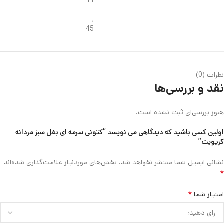
44
,
45
نظرات (0)
نقد و بررسی‌ها
هنوز بررسی‌ای ثبت نشده است.
اولین کسی باشید که دیدگاهی می نویسد “کتونی سرمه ای بغل سبز مردانه
کریویت”
نشانی ایمیل شما منتشر نخواهد شد.
بخش‌های موردنیاز علامت‌گذاری شده‌اند
*
*
امتیاز شما