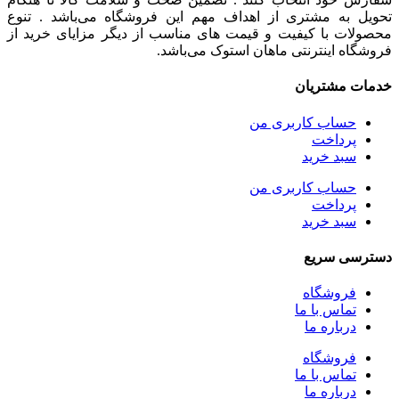
شوند
تحویل به مشتری از اهداف مهم این فروشگاه می‌باشد . تنوع
محصولات با کیفیت و قیمت های مناسب از دیگر مزایای خرید از
فروشگاه اینترنتی ماهان استوک می‌باشد.
خدمات مشتریان
حساب کاربری من
پرداخت
سبد خرید
حساب کاربری من
پرداخت
سبد خرید
دسترسی سریع
فروشگاه
تماس با ما
درباره ما
فروشگاه
تماس با ما
درباره ما