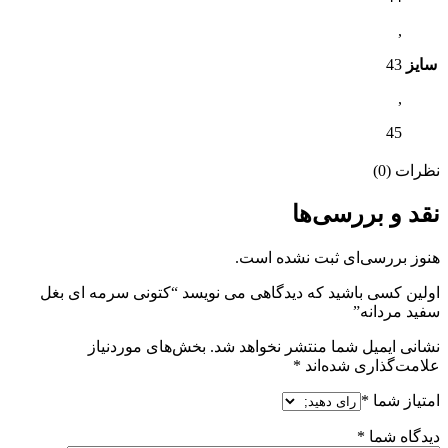
,
سایز
43
,
45
نظرات (0)
نقد و بررسی‌ها
هنوز بررسی‌ای ثبت نشده است.
اولین کسی باشید که دیدگاهی می نویسد “کتونی سرمه ای بغل
سفید مردانه”
نشانی ایمیل شما منتشر نخواهد شد.
بخش‌های موردنیاز
علامت‌گذاری شده‌اند
*
امتیاز شما
*
دیدگاه شما
*