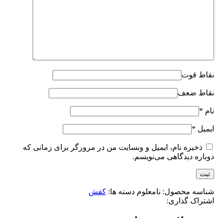
نقاط قوت
نقاط ضعف
نام
*
ایمیل
*
ذخیره نام، ایمیل و وبسایت من در مرورگر برای زمانی که
دوباره دیدگاهی می‌نویسم.
شناسه محصول:
نامعلوم
دسته ها:
کفش
اشتراک گذاری: