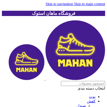
Skip to navigation
Skip to main content
فروشگاه ماهان استوک
انتخاب دسته بندی
بوت
کفش
صندل