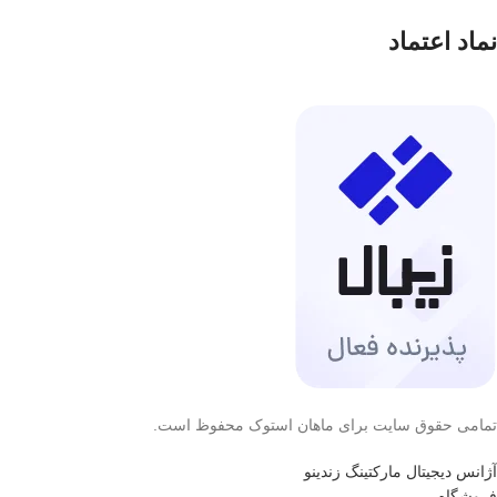
نماد اعتماد
تمامی حقوق سایت برای ماهان استوک محفوظ است.
آژانس دیجیتال مارکتینگ زندینو
فروشگاه