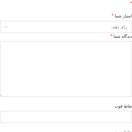
*
*
امتیاز شما
*
دیدگاه شما
نقاط قوت