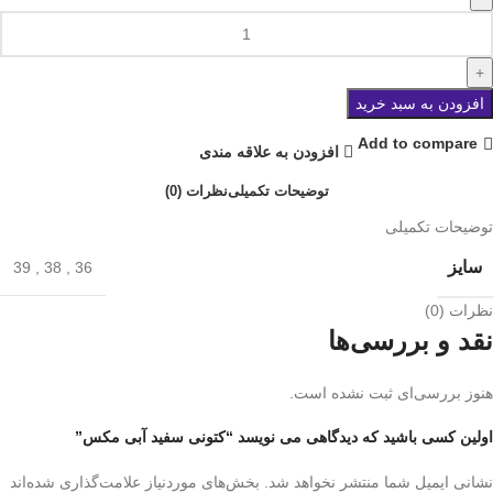
افزودن به سبد خرید
Add to compare
افزودن به علاقه مندی
توضیحات تکمیلی
نظرات (0)
توضیحات تکمیلی
سایز
39
,
38
,
36
نظرات (0)
نقد و بررسی‌ها
هنوز بررسی‌ای ثبت نشده است.
اولین کسی باشید که دیدگاهی می نویسد “کتونی سفید آبی مکس”
نشانی ایمیل شما منتشر نخواهد شد.
بخش‌های موردنیاز علامت‌گذاری شده‌اند