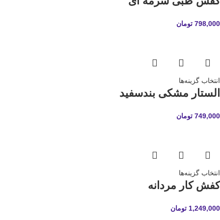
کفش طبی سرمه ای
798,000
تومان
انتخاب گزینه‌ها
الستار مشکی بندسفید
749,000
تومان
انتخاب گزینه‌ها
کفش کار مردانه
1,249,000
تومان