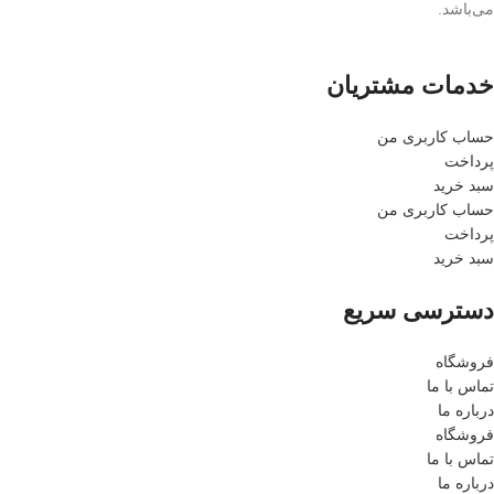
می‌باشد.
خدمات مشتریان
حساب کاربری من
پرداخت
سبد خرید
حساب کاربری من
پرداخت
سبد خرید
دسترسی سریع
فروشگاه
تماس با ما
درباره ما
فروشگاه
تماس با ما
درباره ما