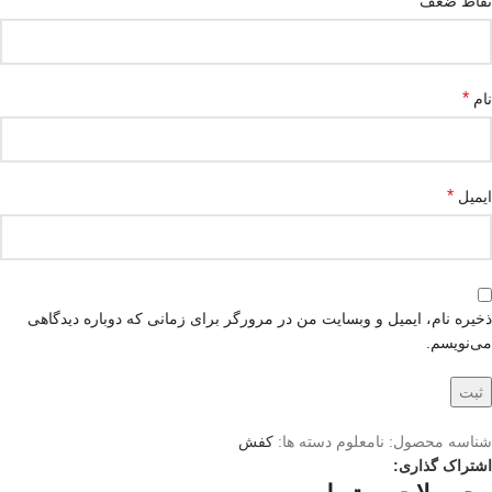
نقاط ضعف
*
نام
*
ایمیل
ذخیره نام، ایمیل و وبسایت من در مرورگر برای زمانی که دوباره دیدگاهی
می‌نویسم.
شناسه محصول:
نامعلوم
دسته ها:
کفش
اشتراک گذاری: