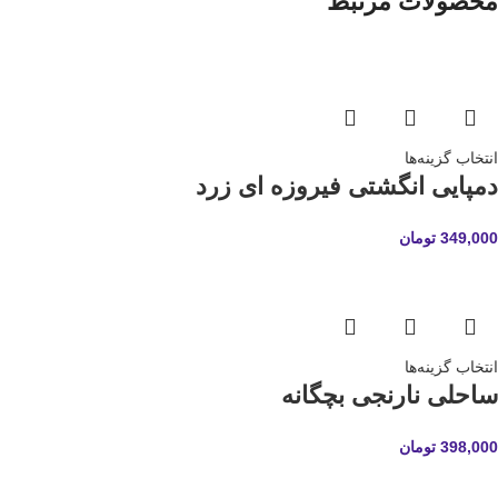
محصولات مرتبط
انتخاب گزینه‌ها
دمپایی انگشتی فیروزه ای زرد
349,000
تومان
انتخاب گزینه‌ها
ساحلی نارنجی بچگانه
398,000
تومان