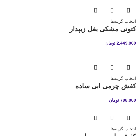
انتخاب گزینه‌ها
کتونی مشکی بغل زیپدار
2,449,000
تومان
انتخاب گزینه‌ها
کفش چرمی ابی ساده
798,000
تومان
انتخاب گزینه‌ها