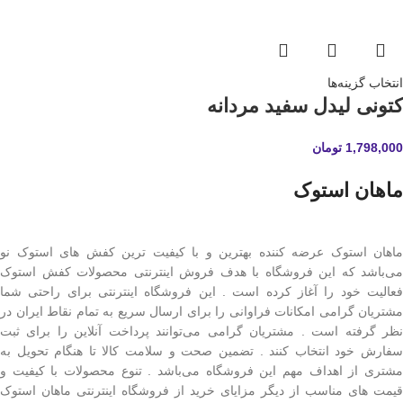
انتخاب گزینه‌ها
کتونی لیدل سفید مردانه
1,798,000
تومان
ماهان استوک
ماهان استوک عرضه کننده بهترین و با کیفیت ترین کفش های استوک نو
می‌باشد که این فروشگاه با هدف فروش اینترنتی محصولات کفش استوک
فعالیت خود را آغاز کرده است . این فروشگاه اینترنتی برای راحتی شما
مشتریان گرامی امکانات فراوانی را برای ارسال سریع به تمام نقاط ایران در
نظر گرفته است . مشتریان گرامی می‌توانند پرداخت آنلاین را برای ثبت
سفارش خود انتخاب کنند . تضمین صحت و سلامت کالا تا هنگام تحویل به
مشتری از اهداف مهم این فروشگاه می‌باشد . تنوع محصولات با کیفیت و
قیمت های مناسب از دیگر مزایای خرید از فروشگاه اینترنتی ماهان استوک