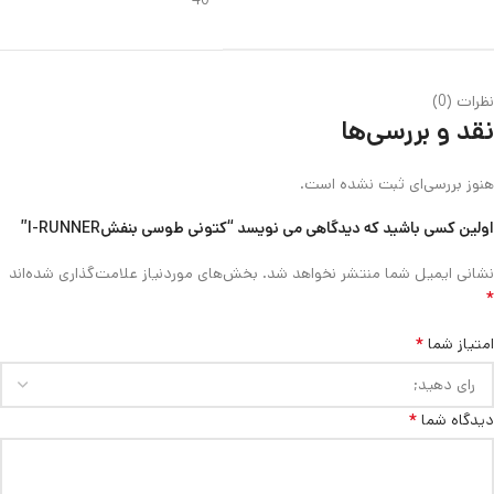
40
نظرات (0)
نقد و بررسی‌ها
هنوز بررسی‌ای ثبت نشده است.
اولین کسی باشید که دیدگاهی می نویسد “کتونی طوسی بنفشI-RUNNER”
نشانی ایمیل شما منتشر نخواهد شد.
بخش‌های موردنیاز علامت‌گذاری شده‌اند
*
*
امتیاز شما
*
دیدگاه شما