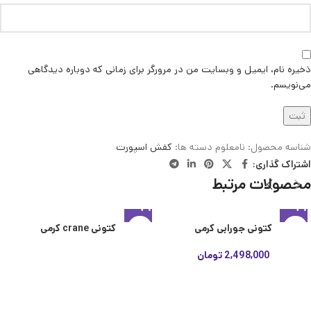
ذخیره نام، ایمیل و وبسایت من در مرورگر برای زمانی که دوباره دیدگاهی
می‌نویسم.
شناسه محصول:
نامعلوم
دسته ها:
کفش اسپورت
اشتراک گذاری:
محصولات مرتبط
کتونی جورابی کرمی
کتونی crane کرمی
2,498,000
تومان