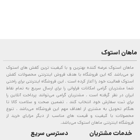
ماهان استوک
ماهان استوک عرضه کننده بهترین و با کیفیت ترین کفش های استوک
نو می‌باشد که این فروشگاه با هدف فروش اینترنتی محصولات کفش
استوک فعالیت خود را آغاز کرده است . این فروشگاه اینترنتی برای راحتی
شما مشتریان گرامی امکانات فراوانی را برای ارسال سریع به تمام نقاط
ایران در نظر گرفته است . مشتریان گرامی می‌توانند پرداخت آنلاین را
برای ثبت سفارش خود انتخاب کنند . تضمین صحت و سلامت کالا تا
هنگام تحویل به مشتری از اهداف مهم این فروشگاه می‌باشد . تنوع
محصولات با کیفیت و قیمت های مناسب از دیگر مزایای خرید از
فروشگاه اینترنتی ماهان استوک می‌باشد.
خدمات مشتریان
دسترسی سریع