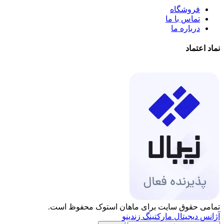
فروشگاه
تماس با ما
درباره ما
نماد اعتماد
تمامی حقوق سایت برای ماهان استوک محفوظ است.
آژانس دیجیتال مارکتینگ زندینو