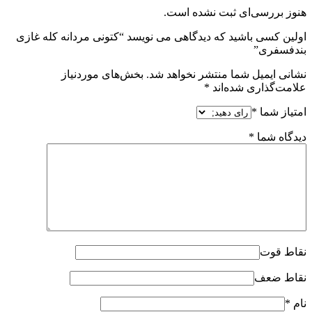
هنوز بررسی‌ای ثبت نشده است.
اولین کسی باشید که دیدگاهی می نویسد “کتونی مردانه کله غازی
بندفسفری”
نشانی ایمیل شما منتشر نخواهد شد.
بخش‌های موردنیاز
علامت‌گذاری شده‌اند
*
امتیاز شما
*
دیدگاه شما
*
نقاط قوت
نقاط ضعف
نام
*