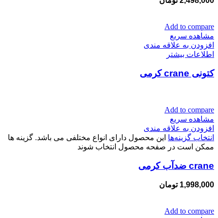
2,498,000
تومان
Add to compare
مشاهده سریع
افزودن به علاقه مندی
اطلاعات بیشتر
کتونی crane کرمی
Add to compare
مشاهده سریع
افزودن به علاقه مندی
انتخاب گزینه‌ها
این محصول دارای انواع مختلفی می باشد. گزینه ها
ممکن است در صفحه محصول انتخاب شوند
crane ضدآب کرمی
1,998,000
تومان
Add to compare