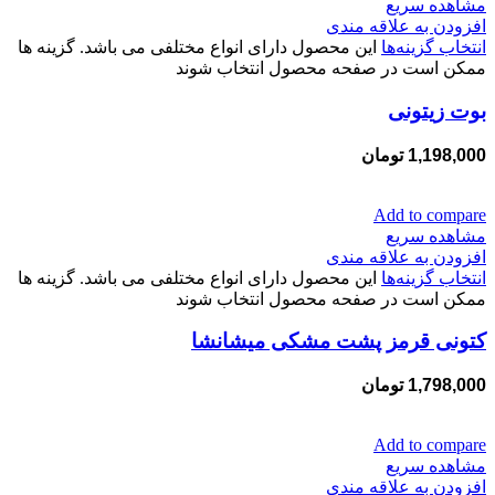
مشاهده سریع
افزودن به علاقه مندی
انتخاب گزینه‌ها
این محصول دارای انواع مختلفی می باشد. گزینه ها
ممکن است در صفحه محصول انتخاب شوند
بوت زیتونی
1,198,000
تومان
Add to compare
مشاهده سریع
افزودن به علاقه مندی
انتخاب گزینه‌ها
این محصول دارای انواع مختلفی می باشد. گزینه ها
ممکن است در صفحه محصول انتخاب شوند
کتونی قرمز پشت مشکی میشانشا
1,798,000
تومان
Add to compare
مشاهده سریع
افزودن به علاقه مندی