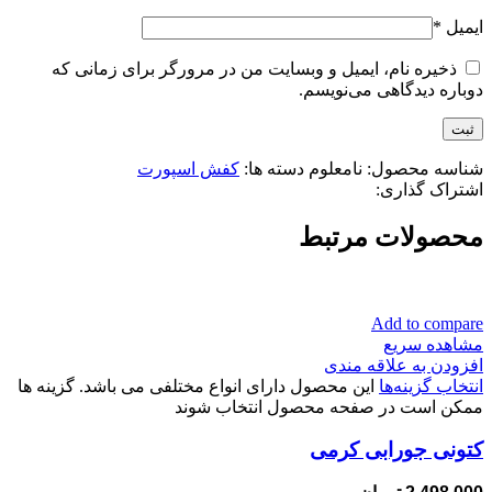
ایمیل
*
ذخیره نام، ایمیل و وبسایت من در مرورگر برای زمانی که
دوباره دیدگاهی می‌نویسم.
شناسه محصول:
نامعلوم
دسته ها:
کفش اسپورت
اشتراک گذاری:
محصولات مرتبط
Add to compare
مشاهده سریع
افزودن به علاقه مندی
انتخاب گزینه‌ها
این محصول دارای انواع مختلفی می باشد. گزینه ها
ممکن است در صفحه محصول انتخاب شوند
کتونی جورابی کرمی