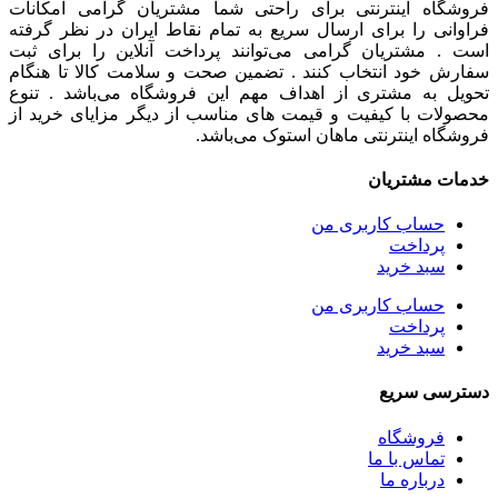
فروشگاه اینترنتی برای راحتی شما مشتریان گرامی امکانات
فراوانی را برای ارسال سریع به تمام نقاط ایران در نظر گرفته
است . مشتریان گرامی می‌توانند پرداخت آنلاین را برای ثبت
سفارش خود انتخاب کنند . تضمین صحت و سلامت کالا تا هنگام
تحویل به مشتری از اهداف مهم این فروشگاه می‌باشد . تنوع
محصولات با کیفیت و قیمت های مناسب از دیگر مزایای خرید از
فروشگاه اینترنتی ماهان استوک می‌باشد.
خدمات مشتریان
حساب کاربری من
پرداخت
سبد خرید
حساب کاربری من
پرداخت
سبد خرید
دسترسی سریع
فروشگاه
تماس با ما
درباره ما