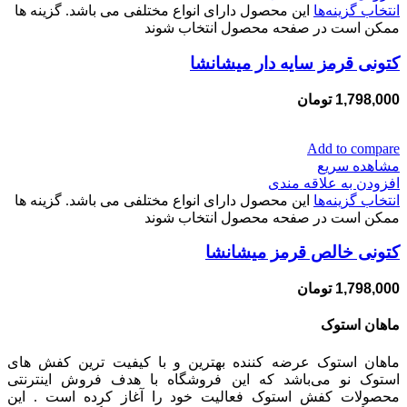
انتخاب گزینه‌ها
این محصول دارای انواع مختلفی می باشد. گزینه ها
ممکن است در صفحه محصول انتخاب شوند
کتونی قرمز سایه دار میشانشا
1,798,000
تومان
Add to compare
مشاهده سریع
افزودن به علاقه مندی
انتخاب گزینه‌ها
این محصول دارای انواع مختلفی می باشد. گزینه ها
ممکن است در صفحه محصول انتخاب شوند
کتونی خالص قرمز میشانشا
1,798,000
تومان
ماهان استوک
ماهان استوک عرضه کننده بهترین و با کیفیت ترین کفش های
استوک نو می‌باشد که این فروشگاه با هدف فروش اینترنتی
محصولات کفش استوک فعالیت خود را آغاز کرده است . این