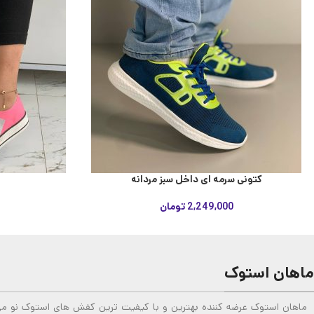
کتونی سرمه ای داخل سبز مردانه
2,249,000
تومان
ماهان استوک
ماهان استوک عرضه کننده بهترین و با کیفیت ترین کفش های استوک نو می‌