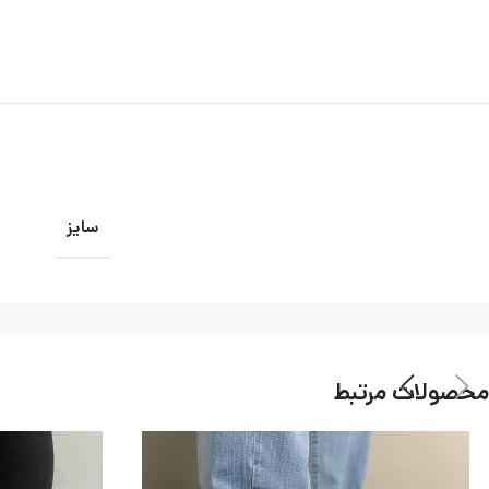
سایز
محصولات مرتبط