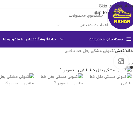
Skip to navigation
Skip to main content
انتخاب دسته بندی
دسته بندی محصولات
خانه
فروشگاه
تماس با ما
درباره ما
خانه
کفش
کتونی مشکی بغل خط طلایی
بزرگنمایی تصویر
ناموجود