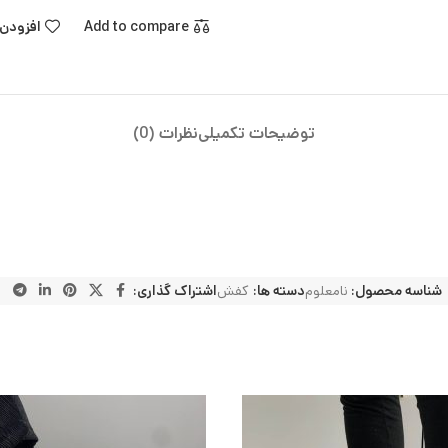
Add to compare
افزودن 
توضیحات تکمیلی
نظرات (0)
شناسه محصول:
نامعلوم
دسته ها:
کفش
اشتراک گذاری: