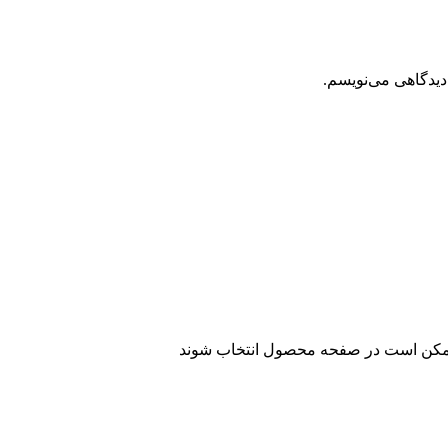
دیدگاهی می‌نویسم.
 ممکن است در صفحه محصول انتخاب شوند