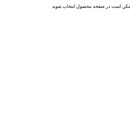
 ممکن است در صفحه محصول انتخاب شوند