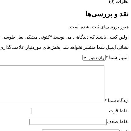
نظرات (0)
نقد و بررسی‌ها
هنوز بررسی‌ای ثبت نشده است.
اولین کسی باشید که دیدگاهی می نویسد “کتونی مشکی بغل طوسی 
نشانی ایمیل شما منتشر نخواهد شد.
بخش‌های موردنیاز علامت‌گذاری 
امتیاز شما
*
دیدگاه شما
*
نقاط قوت
نقاط ضعف