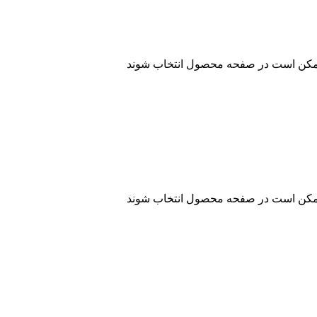
 ممکن است در صفحه محصول انتخاب شوند
 ممکن است در صفحه محصول انتخاب شوند