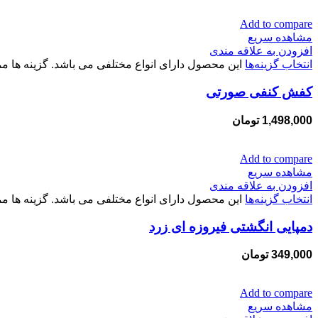
Add to compare
مشاهده سریع
افزودن به علاقه مندی
انتخاب گزینه‌ها
این محصول دارای انواع مختلفی می باشد. گزینه ها
کفش کنفی صورتی
1,498,000
تومان
Add to compare
مشاهده سریع
افزودن به علاقه مندی
انتخاب گزینه‌ها
این محصول دارای انواع مختلفی می باشد. گزینه ها
دمپایی انگشتی فیروزه ای زرد
349,000
تومان
Add to compare
مشاهده سریع