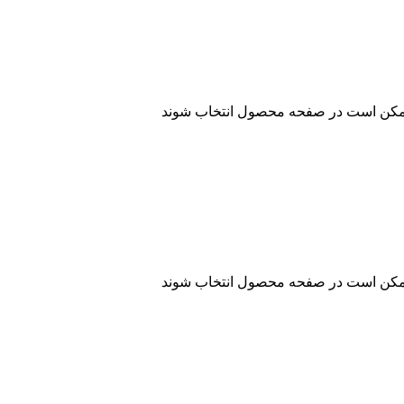
 ممکن است در صفحه محصول انتخاب شوند
 ممکن است در صفحه محصول انتخاب شوند