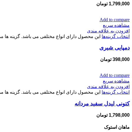
1,799,000
تومان
Add to compare
مشاهده سریع
افزودن به علاقه مندی
انتخاب گزینه‌ها
این محصول دارای انواع مختلفی می باشد. گزینه ها
دمپایی شیری
398,000
تومان
Add to compare
مشاهده سریع
افزودن به علاقه مندی
انتخاب گزینه‌ها
این محصول دارای انواع مختلفی می باشد. گزینه ها
کتونی لیدل سفید مردانه
1,798,000
تومان
ماهان استوک