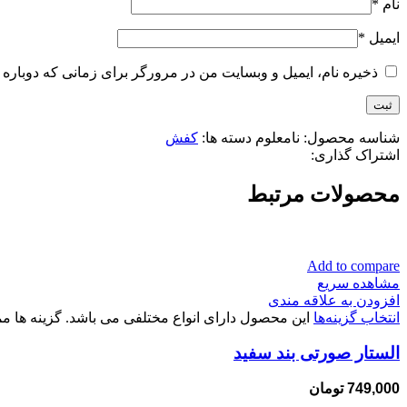
نام
*
ایمیل
*
ذخیره نام، ایمیل و وبسایت من در مرورگر برای زمانی که دوباره 
شناسه محصول:
نامعلوم
دسته ها:
کفش
اشتراک گذاری:
محصولات مرتبط
Add to compare
مشاهده سریع
افزودن به علاقه مندی
انتخاب گزینه‌ها
این محصول دارای انواع مختلفی می باشد. گزینه ها
الستار صورتی بند سفید
749,000
تومان