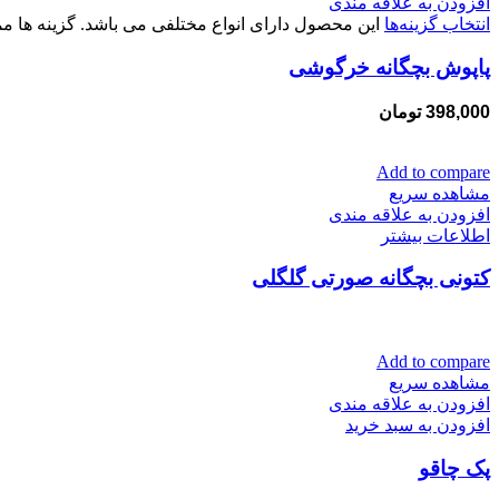
افزودن به علاقه مندی
انتخاب گزینه‌ها
این محصول دارای انواع مختلفی می باشد. گزینه ها
پاپوش بچگانه خرگوشی
398,000
تومان
Add to compare
مشاهده سریع
افزودن به علاقه مندی
اطلاعات بیشتر
کتونی بچگانه صورتی گلگلی
Add to compare
مشاهده سریع
افزودن به علاقه مندی
افزودن به سبد خرید
پک چاقو