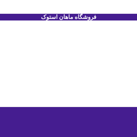
فروشگاه ماهان استوک