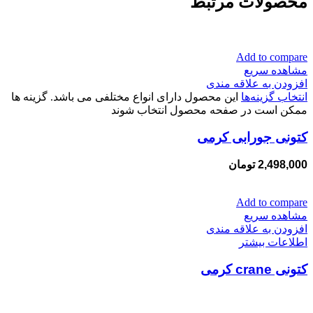
محصولات مرتبط
Add to compare
مشاهده سریع
افزودن به علاقه مندی
انتخاب گزینه‌ها
این محصول دارای انواع مختلفی می باشد. گزینه ها
ممکن است در صفحه محصول انتخاب شوند
کتونی جورابی کرمی
2,498,000
تومان
Add to compare
مشاهده سریع
افزودن به علاقه مندی
اطلاعات بیشتر
کتونی crane کرمی