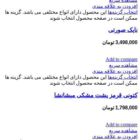
مشاهده سریع
افزودن به علاقه مندی
انتخاب گزینه‌ها
این محصول دارای انواع مختلفی می باشد. گزینه ها
ممکن است در صفحه محصول انتخاب شوند
نایک صورتی
3,498,000
تومان
Add to compare
مشاهده سریع
افزودن به علاقه مندی
انتخاب گزینه‌ها
این محصول دارای انواع مختلفی می باشد. گزینه ها
ممکن است در صفحه محصول انتخاب شوند
کتونی قرمز پشت مشکی میشانشا
1,798,000
تومان
Add to compare
مشاهده سریع
افزودن به علاقه مندی