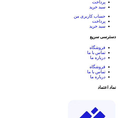
پرداخت
سبد خرید
حساب کاربری من
پرداخت
سبد خرید
دسترسی سریع
فروشگاه
تماس با ما
درباره ما
فروشگاه
تماس با ما
درباره ما
نماد اعتماد