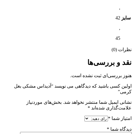
,
سایز
42
,
45
نظرات (0)
نقد و بررسی‌ها
هنوز بررسی‌ای ثبت نشده است.
اولین کسی باشید که دیدگاهی می نویسد “آدیداس مشکی بغل
کرمی”
نشانی ایمیل شما منتشر نخواهد شد.
بخش‌های موردنیاز
علامت‌گذاری شده‌اند
*
امتیاز شما
*
دیدگاه شما
*