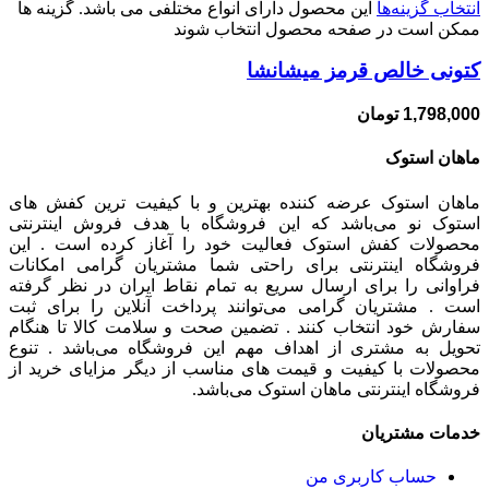
انتخاب گزینه‌ها
این محصول دارای انواع مختلفی می باشد. گزینه ها
ممکن است در صفحه محصول انتخاب شوند
کتونی خالص قرمز میشانشا
1,798,000
تومان
ماهان استوک
ماهان استوک عرضه کننده بهترین و با کیفیت ترین کفش های
استوک نو می‌باشد که این فروشگاه با هدف فروش اینترنتی
محصولات کفش استوک فعالیت خود را آغاز کرده است . این
فروشگاه اینترنتی برای راحتی شما مشتریان گرامی امکانات
فراوانی را برای ارسال سریع به تمام نقاط ایران در نظر گرفته
است . مشتریان گرامی می‌توانند پرداخت آنلاین را برای ثبت
سفارش خود انتخاب کنند . تضمین صحت و سلامت کالا تا هنگام
تحویل به مشتری از اهداف مهم این فروشگاه می‌باشد . تنوع
محصولات با کیفیت و قیمت های مناسب از دیگر مزایای خرید از
فروشگاه اینترنتی ماهان استوک می‌باشد.
خدمات مشتریان
حساب کاربری من