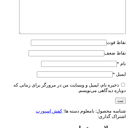
نقاط قوت
نقاط ضعف
نام
*
ایمیل
*
ذخیره نام، ایمیل و وبسایت من در مرورگر برای زمانی که
دوباره دیدگاهی می‌نویسم.
شناسه محصول:
نامعلوم
دسته ها:
کفش اسپورت
اشتراک گذاری: