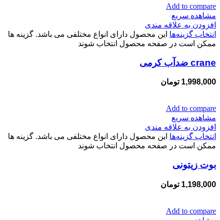
Add to compare
مشاهده سریع
افزودن به علاقه مندی
انتخاب گزینه‌ها
این محصول دارای انواع مختلفی می باشد. گزینه ها
ممکن است در صفحه محصول انتخاب شوند
crane ضدآب کرمی
1,998,000
تومان
Add to compare
مشاهده سریع
افزودن به علاقه مندی
انتخاب گزینه‌ها
این محصول دارای انواع مختلفی می باشد. گزینه ها
ممکن است در صفحه محصول انتخاب شوند
بوت زیتونی
1,198,000
تومان
Add to compare