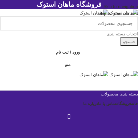
فروشگاه ماهان استوک
Skip to navigation
Skip to main content
انتخاب دسته بندی
جستجو
ورود / ثبت نام
منو
دسته بندی محصولات
خانه
فروشگاه
تماس با ما
درباره ما