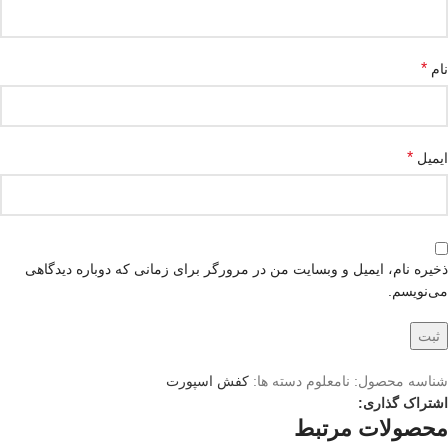
*
نام
*
ایمیل
ذخیره نام، ایمیل و وبسایت من در مرورگر برای زمانی که دوباره دیدگاهی
می‌نویسم.
شناسه محصول:
نامعلوم
دسته ها:
کفش اسپورت
اشتراک گذاری:
محصولات مرتبط