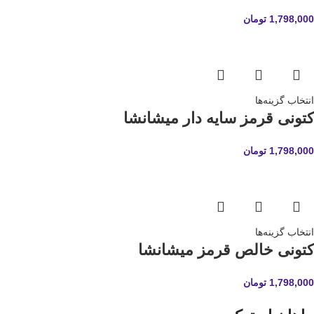
1,798,000
تومان
انتخاب گزینه‌ها
کتونی قرمز سایه دار میشانشا
1,798,000
تومان
انتخاب گزینه‌ها
کتونی خالص قرمز میشانشا
1,798,000
تومان