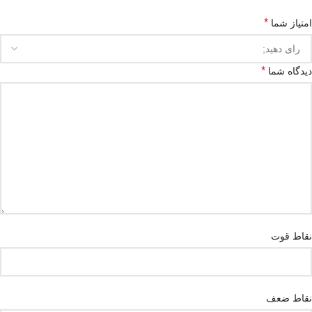
*
امتیاز شما
*
دیدگاه شما
نقاط قوت
نقاط ضعف