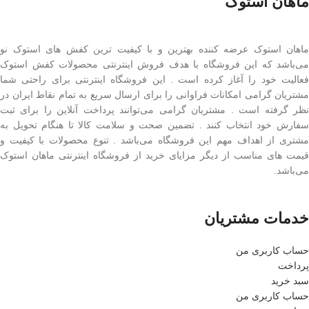
ماهان استوک
ماهان استوک عرضه کننده بهترین و با کیفیت ترین کفش های استوک نو
می‌باشد که این فروشگاه با هدف فروش اینترنتی محصولات کفش استوک
فعالیت خود را آغاز کرده است . این فروشگاه اینترنتی برای راحتی شما
مشتریان گرامی امکانات فراوانی را برای ارسال سریع به تمام نقاط ایران در
نظر گرفته است . مشتریان گرامی می‌توانند پرداخت آنلاین را برای ثبت
سفارش خود انتخاب کنند . تضمین صحت و سلامت کالا تا هنگام تحویل به
مشتری از اهداف مهم این فروشگاه می‌باشد . تنوع محصولات با کیفیت و
قیمت های مناسب از دیگر مزایای خرید از فروشگاه اینترنتی ماهان استوک
می‌باشد.
خدمات مشتریان
حساب کاربری من
پرداخت
سبد خرید
حساب کاربری من