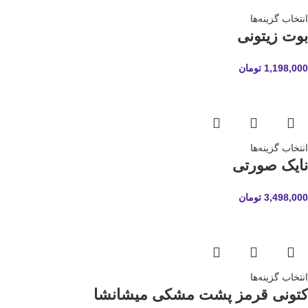
انتخاب گزینه‌ها
بوت زیتونی
1,198,000
تومان
انتخاب گزینه‌ها
نایک صورتی
3,498,000
تومان
انتخاب گزینه‌ها
کتونی قرمز پشت مشکی میشانشا