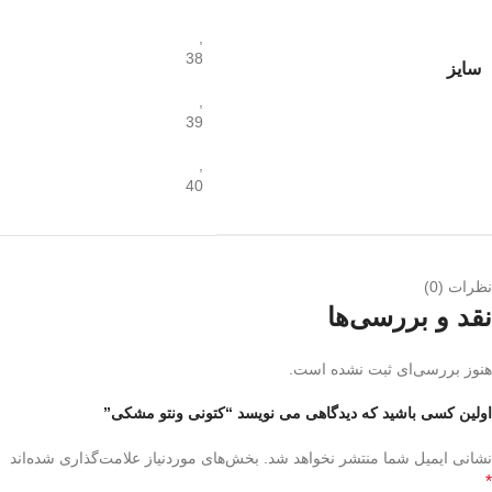
,
38
سایز
,
39
,
40
نظرات (0)
نقد و بررسی‌ها
هنوز بررسی‌ای ثبت نشده است.
اولین کسی باشید که دیدگاهی می نویسد “کتونی ونتو مشکی”
نشانی ایمیل شما منتشر نخواهد شد.
بخش‌های موردنیاز علامت‌گذاری شده‌اند
*