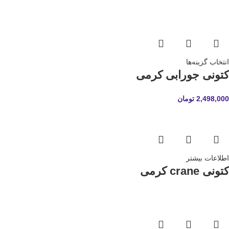
انتخاب گزینه‌ها
کتونی جورابی کرمی
2,498,000
تومان
اطلاعات بیشتر
کتونی crane کرمی