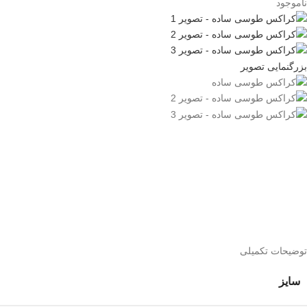
ناموجود
بزرگنمایی تصویر
توضیحات تکمیلی
سایز