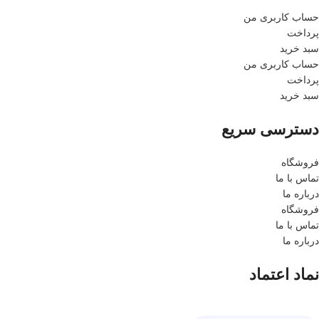
حساب کاربری من
پرداخت
سبد خرید
حساب کاربری من
پرداخت
سبد خرید
دسترسی سریع
فروشگاه
تماس با ما
درباره ما
فروشگاه
تماس با ما
درباره ما
نماد اعتماد