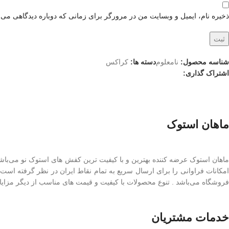
ذخیره نام، ایمیل و وبسایت من در مرورگر برای زمانی که دوباره دیدگاهی می‌
شناسه محصول:
نامعلوم
دسته ها:
کراکس
اشتراک گذاری:
ماهان استوک
ماهان استوک عرضه کننده بهترین و با کیفیت ترین کفش های استوک نو می‌با
امکانات فراوانی را برای ارسال سریع به تمام نقاط ایران در نظر گرفته است
فروشگاه می‌باشد . تنوع محصولات با کیفیت و قیمت های مناسب از دیگر مزایای
خدمات مشتریان