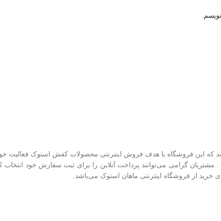
نویسم.
شد که این فروشگاه با هدف فروش اینترنتی محصولات کفش استوک فعالیت خود 
 . مشتریان گرامی می‌توانند پرداخت آنلاین را برای ثبت سفارش خود انتخاب 
 خرید از فروشگاه اینترنتی ماهان استوک می‌باشد.