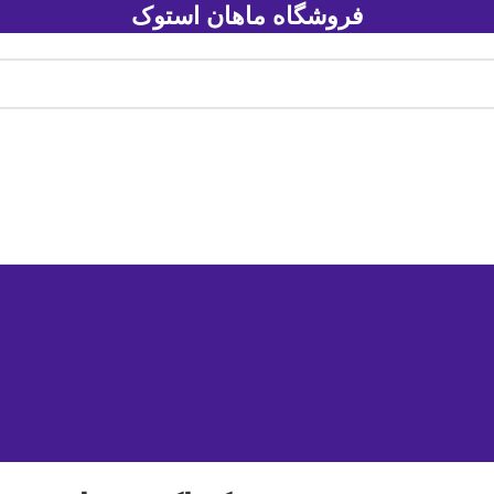
فروشگاه ماهان استوک