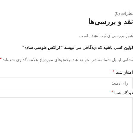
نظرات (0)
نقد و بررسی‌ها
هنوز بررسی‌ای ثبت نشده است.
اولین کسی باشید که دیدگاهی می نویسد “کراکس طوسی ساده”
*
نشانی ایمیل شما منتشر نخواهد شد.
بخش‌های موردنیاز علامت‌گذاری شده‌اند
*
امتیاز شما
*
دیدگاه شما