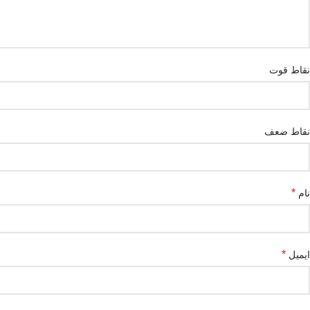
نقاط قوت
نقاط ضعف
*
نام
*
ایمیل