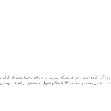
را آغاز کرده است . این فروشگاه اینترنتی برای راحتی شما مشتریان گرامی
کنند . تضمین صحت و سلامت کالا تا هنگام تحویل به مشتری از اهداف مهم این