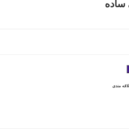
ساده
لاقه مندی