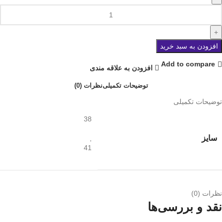
افزودن به سبد خرید
Add to compare
افزودن به علاقه مندی
توضیحات تکمیلی
نظرات (0)
توضیحات تکمیلی
38
سایز
,
41
نظرات (0)
نقد و بررسی‌ها