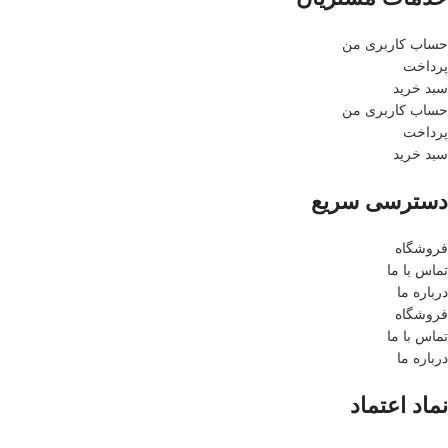
حساب کاربری من
پرداخت
سبد خرید
حساب کاربری من
پرداخت
سبد خرید
دسترسی سریع
فروشگاه
تماس با ما
درباره ما
فروشگاه
تماس با ما
درباره ما
نماد اعتماد