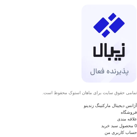
تمامی حقوق سایت برای ماهان استوک محفوظ است.
آژانس دیجیتال مارکتینگ زندینو
فروشگاه
علاقه مندی
0
محصول
سبد خرید
حساب کاربری من