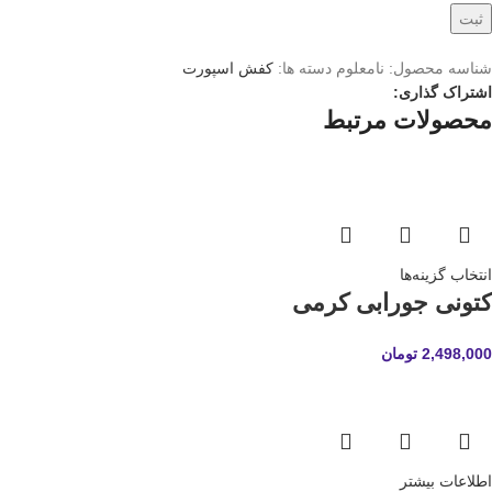
شناسه محصول:
نامعلوم
دسته ها:
کفش اسپورت
اشتراک گذاری:
محصولات مرتبط
انتخاب گزینه‌ها
کتونی جورابی کرمی
2,498,000
تومان
اطلاعات بیشتر