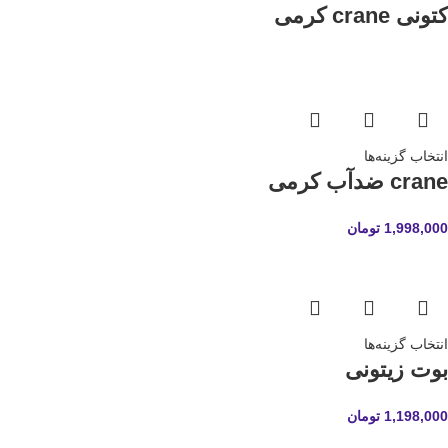
کتونی crane کرمی
انتخاب گزینه‌ها
crane ضدآب کرمی
1,998,000
تومان
انتخاب گزینه‌ها
بوت زیتونی
1,198,000
تومان