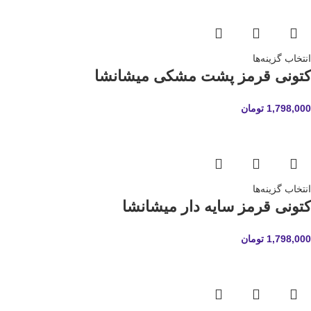
انتخاب گزینه‌ها
کتونی قرمز پشت مشکی میشانشا
1,798,000
تومان
انتخاب گزینه‌ها
کتونی قرمز سایه دار میشانشا
1,798,000
تومان