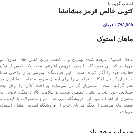
انتخاب گزینه‌ها
کتونی خالص قرمز میشانشا
1,798,000
تومان
ماهان استوک
ماهان استوک عرضه کننده بهترین و با کیفیت ترین کفش های استوک نو
می‌باشد که این فروشگاه با هدف فروش اینترنتی محصولات کفش استوک
فعالیت خود را آغاز کرده است . این فروشگاه اینترنتی برای راحتی شما
مشتریان گرامی امکانات فراوانی را برای ارسال سریع به تمام نقاط ایران در
نظر گرفته است . مشتریان گرامی می‌توانند پرداخت آنلاین را برای ثبت
سفارش خود انتخاب کنند . تضمین صحت و سلامت کالا تا هنگام تحویل به
مشتری از اهداف مهم این فروشگاه می‌باشد . تنوع محصولات با کیفیت و
قیمت های مناسب از دیگر مزایای خرید از فروشگاه اینترنتی ماهان استوک
می‌باشد.
خدمات مشتریان