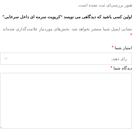
هنوز بررسی‌ای ثبت نشده است.
اولین کسی باشید که دیدگاهی می نویسد “کریویت سرمه ای داخل سرخابی”
نشانی ایمیل شما منتشر نخواهد شد.
بخش‌های موردنیاز علامت‌گذاری شده‌اند
*
*
امتیاز شما
*
دیدگاه شما