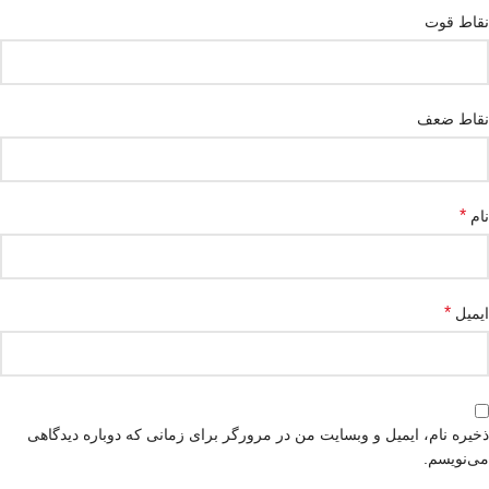
نقاط قوت
نقاط ضعف
*
نام
*
ایمیل
ذخیره نام، ایمیل و وبسایت من در مرورگر برای زمانی که دوباره دیدگاهی
می‌نویسم.