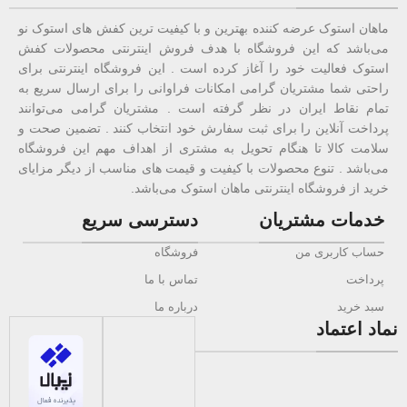
ماهان استوک عرضه کننده بهترین و با کیفیت ترین کفش های استوک نو
می‌باشد که این فروشگاه با هدف فروش اینترنتی محصولات کفش
استوک فعالیت خود را آغاز کرده است . این فروشگاه اینترنتی برای
راحتی شما مشتریان گرامی امکانات فراوانی را برای ارسال سریع به
تمام نقاط ایران در نظر گرفته است . مشتریان گرامی می‌توانند
پرداخت آنلاین را برای ثبت سفارش خود انتخاب کنند . تضمین صحت و
سلامت کالا تا هنگام تحویل به مشتری از اهداف مهم این فروشگاه
می‌باشد . تنوع محصولات با کیفیت و قیمت های مناسب از دیگر مزایای
خرید از فروشگاه اینترنتی ماهان استوک می‌باشد.
خدمات مشتریان
دسترسی سریع
حساب کاربری من
فروشگاه
پرداخت
تماس با ما
سبد خرید
درباره ما
نماد اعتماد