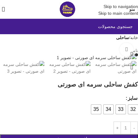
Skip to navigation
منو
Skip to main content
خانه
ساحلی
بزرگنمایی تصویر
ناموجود
کفش ساحلی سرمه ای صورتی
سایز
35
34
33
32