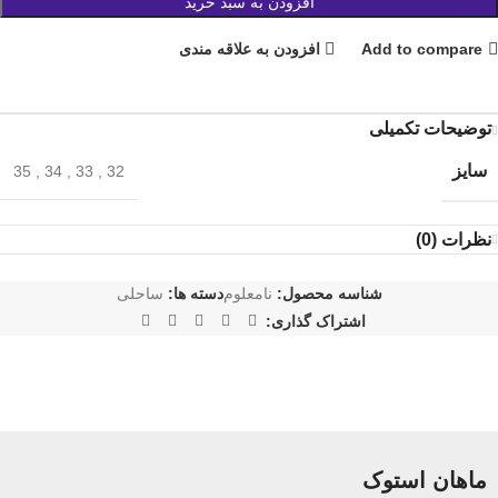
افزودن به سبد خرید
Add to compare
افزودن به علاقه مندی
توضیحات تکمیلی
سایز
35
,
34
,
33
,
32
نظرات (0)
شناسه محصول:
نامعلوم
دسته ها:
ساحلی
اشتراک گذاری:
ماهان استوک