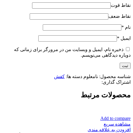
نقاط قوت
نقاط ضعف
نام
*
ایمیل
*
ذخیره نام، ایمیل و وبسایت من در مرورگر برای زمانی که
دوباره دیدگاهی می‌نویسم.
شناسه محصول:
نامعلوم
دسته ها:
کفش
اشتراک گذاری:
محصولات مرتبط
Add to compare
مشاهده سریع
افزودن به علاقه مندی