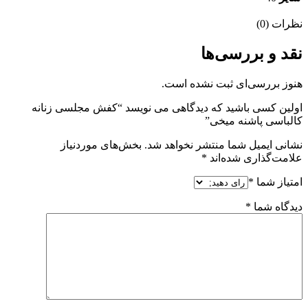
نظرات (0)
نقد و بررسی‌ها
هنوز بررسی‌ای ثبت نشده است.
اولین کسی باشید که دیدگاهی می نویسد “کفش مجلسی زنانه
کالباسی پاشنه میخی”
نشانی ایمیل شما منتشر نخواهد شد.
بخش‌های موردنیاز
علامت‌گذاری شده‌اند
*
امتیاز شما
*
دیدگاه شما
*