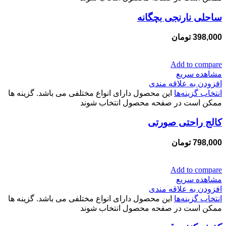
ساحلی نارنجی بچگانه
398,000
تومان
Add to compare
مشاهده سریع
افزودن به علاقه مندی
انتخاب گزینه‌ها
این محصول دارای انواع مختلفی می باشد. گزینه ها
ممکن است در صفحه محصول انتخاب شوند
کالج راحتی صورتی
798,000
تومان
Add to compare
مشاهده سریع
افزودن به علاقه مندی
انتخاب گزینه‌ها
این محصول دارای انواع مختلفی می باشد. گزینه ها
ممکن است در صفحه محصول انتخاب شوند