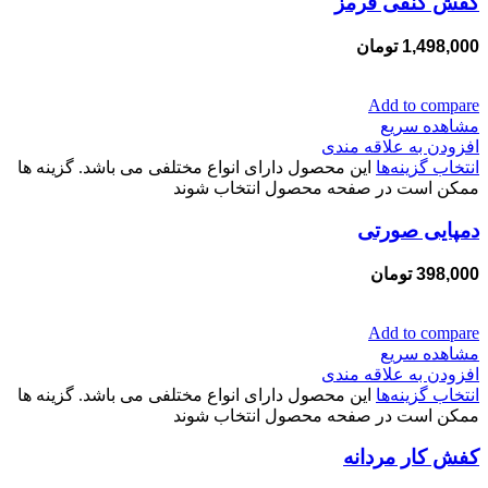
کفش کنفی قرمز
1,498,000
تومان
Add to compare
مشاهده سریع
افزودن به علاقه مندی
انتخاب گزینه‌ها
این محصول دارای انواع مختلفی می باشد. گزینه ها
ممکن است در صفحه محصول انتخاب شوند
دمپایی صورتی
398,000
تومان
Add to compare
مشاهده سریع
افزودن به علاقه مندی
انتخاب گزینه‌ها
این محصول دارای انواع مختلفی می باشد. گزینه ها
ممکن است در صفحه محصول انتخاب شوند
کفش کار مردانه