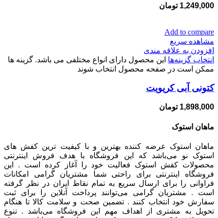
1,249,000
تومان
Add to compare
مشاهده سریع
افزودن به علاقه مندی
انتخاب گزینه‌ها
این محصول دارای انواع مختلفی می باشد. گزینه ها
ممکن است در صفحه محصول انتخاب شوند
کتونی آبی کریویت
1,898,000
تومان
ماهان استوک
ماهان استوک عرضه کننده بهترین و با کیفیت ترین کفش های
استوک نو می‌باشد که این فروشگاه با هدف فروش اینترنتی
محصولات کفش استوک فعالیت خود را آغاز کرده است . این
فروشگاه اینترنتی برای راحتی شما مشتریان گرامی امکانات
فراوانی را برای ارسال سریع به تمام نقاط ایران در نظر گرفته
است . مشتریان گرامی می‌توانند پرداخت آنلاین را برای ثبت
سفارش خود انتخاب کنند . تضمین صحت و سلامت کالا تا هنگام
تحویل به مشتری از اهداف مهم این فروشگاه می‌باشد . تنوع