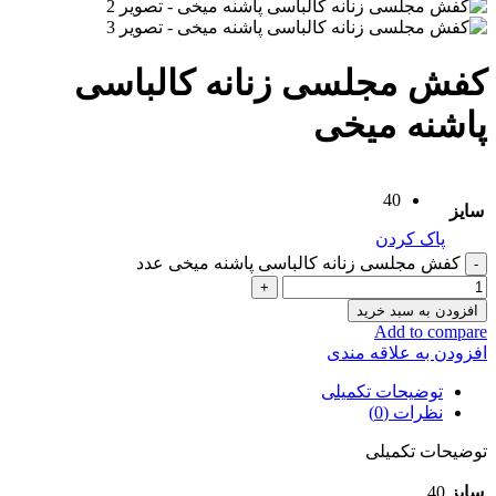
کفش مجلسی زنانه کالباسی
پاشنه میخی
40
سایز
پاک کردن
کفش مجلسی زنانه کالباسی پاشنه میخی عدد
افزودن به سبد خرید
Add to compare
افزودن به علاقه مندی
توضیحات تکمیلی
نظرات (0)
توضیحات تکمیلی
سایز
40