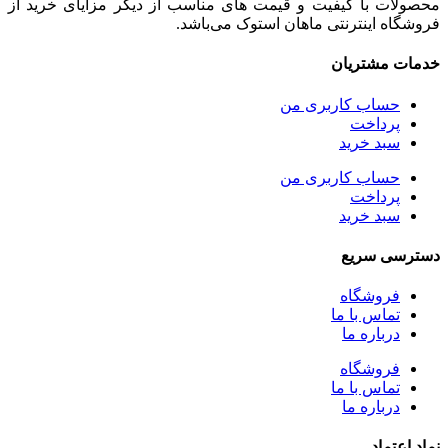
محصولات با کیفیت و قیمت های مناسب از دیگر مزایای خرید از
فروشگاه اینترنتی ماهان استوک می‌باشد.
خدمات مشتریان
حساب کاربری من
پرداخت
سبد خرید
حساب کاربری من
پرداخت
سبد خرید
دسترسی سریع
فروشگاه
تماس با ما
درباره ما
فروشگاه
تماس با ما
درباره ما
نماد اعتماد