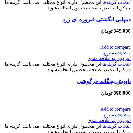
انتخاب گزینه‌ها
این محصول دارای انواع مختلفی می باشد. گزینه ها
ممکن است در صفحه محصول انتخاب شوند
دمپایی انگشتی فیروزه ای زرد
349,000
تومان
Add to compare
مشاهده سریع
افزودن به علاقه مندی
انتخاب گزینه‌ها
این محصول دارای انواع مختلفی می باشد. گزینه ها
ممکن است در صفحه محصول انتخاب شوند
پاپوش بچگانه خرگوشی
398,000
تومان
Add to compare
مشاهده سریع
افزودن به علاقه مندی
انتخاب گزینه‌ها
این محصول دارای انواع مختلفی می باشد. گزینه ها
ممکن است در صفحه محصول انتخاب شوند