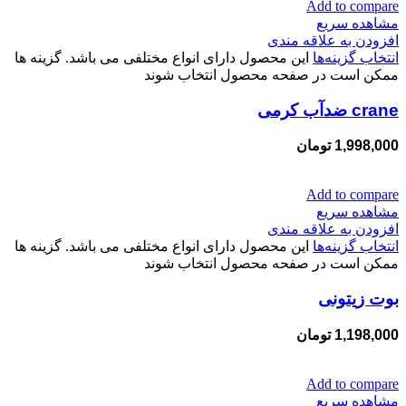
Add to compare
مشاهده سریع
افزودن به علاقه مندی
انتخاب گزینه‌ها
این محصول دارای انواع مختلفی می باشد. گزینه ها
ممکن است در صفحه محصول انتخاب شوند
crane ضدآب کرمی
1,998,000
تومان
Add to compare
مشاهده سریع
افزودن به علاقه مندی
انتخاب گزینه‌ها
این محصول دارای انواع مختلفی می باشد. گزینه ها
ممکن است در صفحه محصول انتخاب شوند
بوت زیتونی
1,198,000
تومان
Add to compare
مشاهده سریع