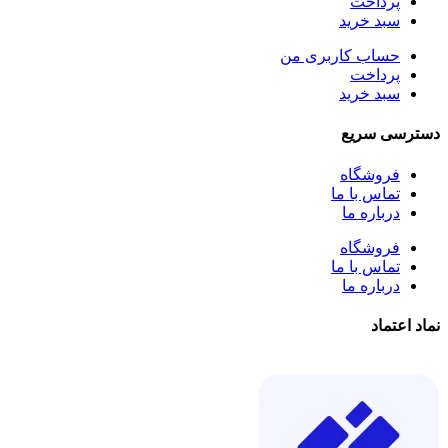
پرداخت
سبد خرید
حساب کاربری من
پرداخت
سبد خرید
دسترسی سریع
فروشگاه
تماس با ما
درباره ما
فروشگاه
تماس با ما
درباره ما
نماد اعتماد