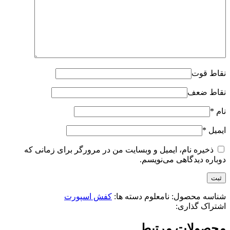
نقاط قوت
نقاط ضعف
نام
*
ایمیل
*
ذخیره نام، ایمیل و وبسایت من در مرورگر برای زمانی که
دوباره دیدگاهی می‌نویسم.
شناسه محصول:
نامعلوم
دسته ها:
کفش اسپورت
اشتراک گذاری:
محصولات مرتبط