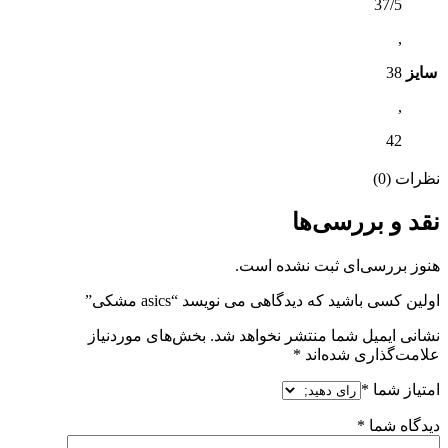
37/5
,
سایز
38
,
42
نظرات (0)
نقد و بررسی‌ها
هنوز بررسی‌ای ثبت نشده است.
اولین کسی باشید که دیدگاهی می نویسد “asics مشکی”
نشانی ایمیل شما منتشر نخواهد شد.
بخش‌های موردنیاز
علامت‌گذاری شده‌اند
*
امتیاز شما
*
دیدگاه شما
*