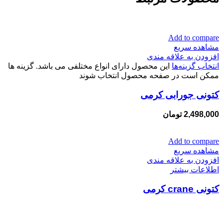
Add to compare
مشاهده سریع
افزودن به علاقه مندی
انتخاب گزینه‌ها
این محصول دارای انواع مختلفی می باشد. گزینه ها
ممکن است در صفحه محصول انتخاب شوند
کتونی جورابی کرمی
2,498,000
تومان
Add to compare
مشاهده سریع
افزودن به علاقه مندی
اطلاعات بیشتر
کتونی crane کرمی