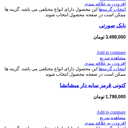
افزودن به علاقه مندی
انتخاب گزینه‌ها
این محصول دارای انواع مختلفی می باشد. گزینه ها
ممکن است در صفحه محصول انتخاب شوند
نایک صورتی
3,498,000
تومان
Add to compare
مشاهده سریع
افزودن به علاقه مندی
انتخاب گزینه‌ها
این محصول دارای انواع مختلفی می باشد. گزینه ها
ممکن است در صفحه محصول انتخاب شوند
کتونی قرمز سایه دار میشانشا
1,798,000
تومان
Add to compare
مشاهده سریع
افزودن به علاقه مندی