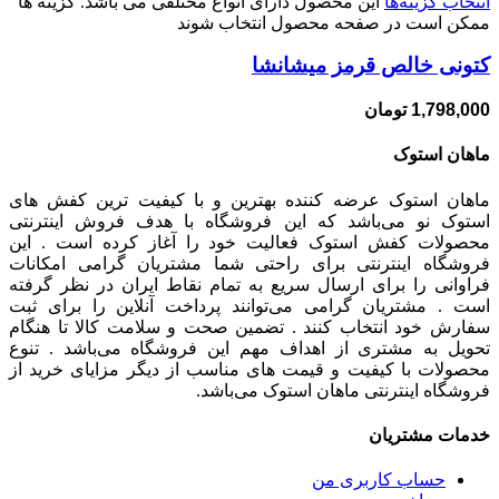
انتخاب گزینه‌ها
این محصول دارای انواع مختلفی می باشد. گزینه ها
ممکن است در صفحه محصول انتخاب شوند
کتونی خالص قرمز میشانشا
1,798,000
تومان
ماهان استوک
ماهان استوک عرضه کننده بهترین و با کیفیت ترین کفش های
استوک نو می‌باشد که این فروشگاه با هدف فروش اینترنتی
محصولات کفش استوک فعالیت خود را آغاز کرده است . این
فروشگاه اینترنتی برای راحتی شما مشتریان گرامی امکانات
فراوانی را برای ارسال سریع به تمام نقاط ایران در نظر گرفته
است . مشتریان گرامی می‌توانند پرداخت آنلاین را برای ثبت
سفارش خود انتخاب کنند . تضمین صحت و سلامت کالا تا هنگام
تحویل به مشتری از اهداف مهم این فروشگاه می‌باشد . تنوع
محصولات با کیفیت و قیمت های مناسب از دیگر مزایای خرید از
فروشگاه اینترنتی ماهان استوک می‌باشد.
خدمات مشتریان
حساب کاربری من