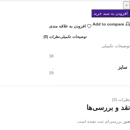
افزودن به سبد خرید
Add to compare
افزودن به علاقه مندی
توضیحات تکمیلی
نظرات (0)
توضیحات تکمیلی
38
سایز
,
39
نظرات (0)
نقد و بررسی‌ها
هنوز بررسی‌ای ثبت نشده است.