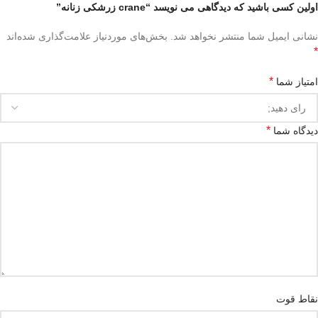
اولین کسی باشید که دیدگاهی می نویسد “crane زرشکی زنانه”
نشانی ایمیل شما منتشر نخواهد شد.
بخش‌های موردنیاز علامت‌گذاری شده‌اند
*
*
امتیاز شما
*
دیدگاه شما
نقاط قوت