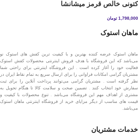
کتونی خالص قرمز میشانشا
1,798,000
تومان
ماهان استوک
ماهان استوک عرضه کننده بهترین و با کیفیت ترین کفش های استوک نو
می‌باشد که این فروشگاه با هدف فروش اینترنتی محصولات کفش استوک
فعالیت خود را آغاز کرده است . این فروشگاه اینترنتی برای راحتی شما
مشتریان گرامی امکانات فراوانی را برای ارسال سریع به تمام نقاط ایران در
نظر گرفته است . مشتریان گرامی می‌توانند پرداخت آنلاین را برای ثبت
سفارش خود انتخاب کنند . تضمین صحت و سلامت کالا تا هنگام تحویل به
مشتری از اهداف مهم این فروشگاه می‌باشد . تنوع محصولات با کیفیت و
قیمت های مناسب از دیگر مزایای خرید از فروشگاه اینترنتی ماهان استوک
می‌باشد.
خدمات مشتریان