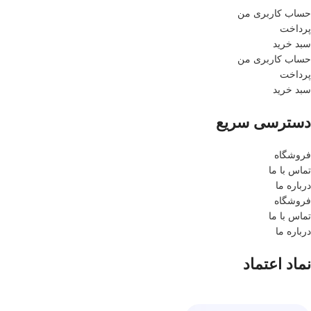
حساب کاربری من
پرداخت
سبد خرید
حساب کاربری من
پرداخت
سبد خرید
دسترسی سریع
فروشگاه
تماس با ما
درباره ما
فروشگاه
تماس با ما
درباره ما
نماد اعتماد