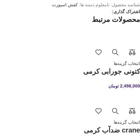
شناسه محصول:
نامعلوم
دسته ها:
کفش اسپورت
اشتراک گذاری:
محصولات مرتبط
انتخاب گزینه‌ها
کتونی جورابی کرمی
2,498,000
تومان
انتخاب گزینه‌ها
crane ضدآب کرمی