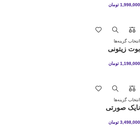
1,998,000
تومان
انتخاب گزینه‌ها
بوت زیتونی
1,198,000
تومان
انتخاب گزینه‌ها
نایک صورتی
3,498,000
تومان