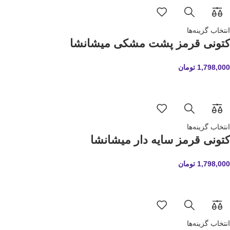
انتخاب گزینه‌ها
کتونی قرمز پشت مشکی میشانشا
1,798,000
تومان
انتخاب گزینه‌ها
کتونی قرمز سایه دار میشانشا
1,798,000
تومان
انتخاب گزینه‌ها