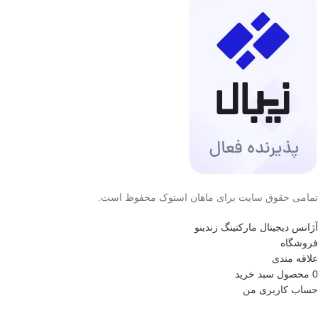
تمامی حقوق سایت برای ماهان استوک محفوظ است.
آژانس دیجیتال مارکتینگ زندینو
فروشگاه
علاقه مندی
0
محصول
سبد خرید
حساب کاربری من