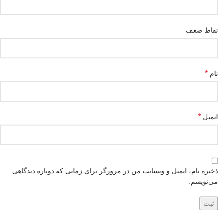
نقاط ضعف
*
نام
*
ایمیل
ذخیره نام، ایمیل و وبسایت من در مرورگر برای زمانی که دوباره دیدگاهی
می‌نویسم.